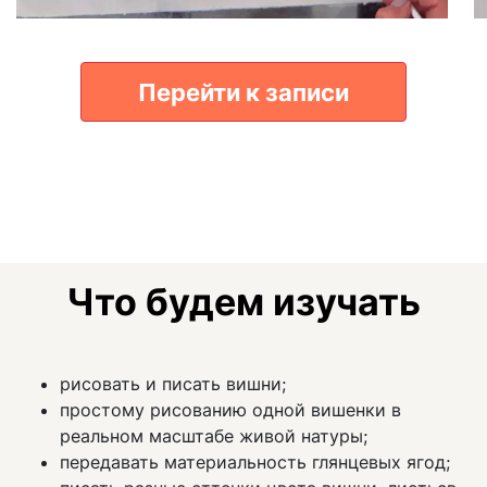
Перейти к записи
Что будем изучать
рисовать и писать вишни;
простому рисованию одной вишенки в
реальном масштабе живой натуры;
передавать материальность глянцевых ягод;