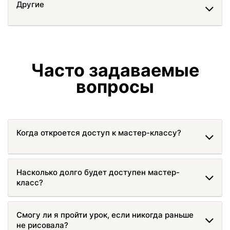
Другие
Часто задаваемые
вопросы
Когда откроется доступ к мастер-классу?
Насколько долго будет доступен мастер-
класс?
Смогу ли я пройти урок, если никогда раньше
не рисовала?