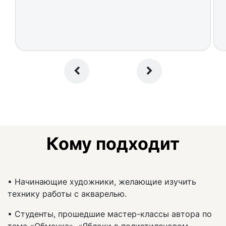
Кому подходит
• Начинающие художники, желающие изучить
технику работы с акварелью.
• Студенты, прошедшие мастер-классы автора по