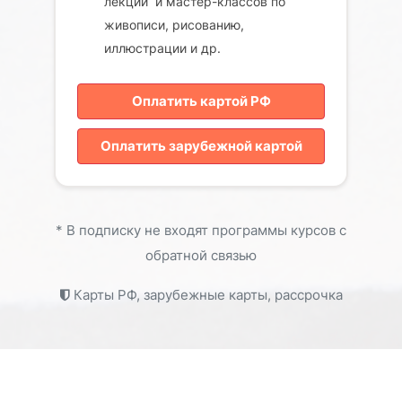
лекций и мастер-классов по
живописи, рисованию,
иллюстрации и др.
Оплатить картой РФ
Оплатить зарубежной картой
* В подписку не входят программы курсов с
обратной связью
Карты РФ, зарубежные карты, рассрочка