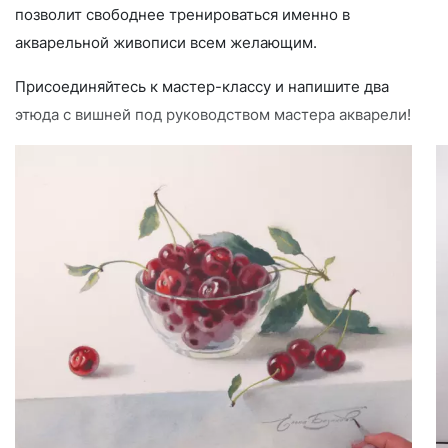
позволит свободнее тренироваться именно в
акварельной живописи всем желающим.
Присоединяйтесь к мастер-классу и напишите два
этюда с вишней под руководством мастера акварели!