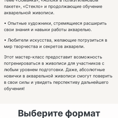
теме «Обманка», «Яблоки в полиэтиленовом
пакете», «Стекло» и продолжающие обучение
акварельной живописи.
• Опытные художники, стремящиеся расширить
свои знания и навыки работы акварелью.
• Любители искусства, желающие погрузиться в
мир творчества и секретов акварели.
Этот мастер-класс предоставит возможность
потренироваться в живописи для участников с
любым уровнем подготовки. Даже, абсолютные
новички в акварельной живописи смогут поверить
в свои силы и увидеть перспективу дальнейшего
обучения!
Выберите формат