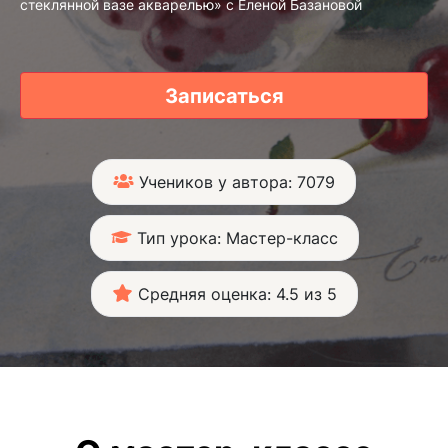
стеклянной вазе акварелью» с Еленой Базановой
Записаться
Учеников у автора: 7079
Тип урока: Мастер-класс
Средняя оценка: 4.5 из 5