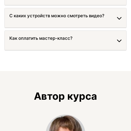
С каких устройств можно смотреть видео?
Как оплатить мастер-класс?
Автор курса