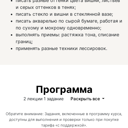
писать разные оттенки цвета вишни, листьев
и серых оттенков в тенях;
писать стекло и вишни в стеклянной вазе;
писать акварелью по сырой бумаге, работая и
по сухому и мокрому одновременно;
выполнять приемы: растяжка тона, списание
границ;
применять разные техники лессировок.
Программа
2 лекции
1 задание
Раскрыть все
Обратите внимание: Задания, включенные в программу курса,
доступны для выполнения и проверки только при покупке
тарифа «с поддержкой».