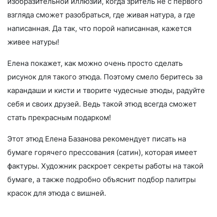
изобразительной иллюзии, когда зритель не с первого
взгляда сможет разобраться, где живая натура, а где
написанная. Да так, что порой написанная, кажется
живее натуры!
Елена покажет, как можно очень просто сделать
рисунок для такого этюда. Поэтому смело беритесь за
карандаши и кисти и творите чудесные этюды, радуйте
себя и своих друзей. Ведь такой этюд всегда сможет
стать прекрасным подарком!
Этот этюд Елена Базанова рекомендует писать на
бумаге горячего прессования (сатин), которая имеет
фактуры. Художник раскроет секреты работы на такой
бумаге, а также подробно объяснит подбор палитры
красок для этюда с вишней.