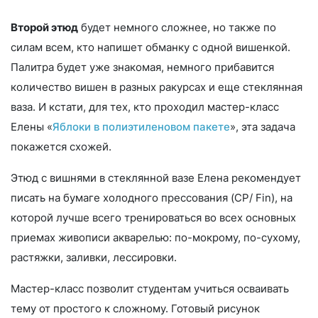
Второй этюд
будет немного сложнее, но также по
силам всем, кто напишет обманку с одной вишенкой.
Палитра будет уже знакомая, немного прибавится
количество вишен в разных ракурсах и еще стеклянная
ваза. И кстати, для тех, кто проходил мастер-класс
Елены «
Яблоки в полиэтиленовом пакете
», эта задача
покажется схожей.
Этюд с вишнями в стеклянной вазе Елена рекомендует
писать на бумаге холодного прессования (CP/ Fin), на
которой лучше всего тренироваться во всех основных
приемах живописи акварелью: по-мокрому, по-сухому,
растяжки, заливки, лессировки.
Мастер-класс позволит студентам учиться осваивать
тему от простого к сложному. Готовый рисунок