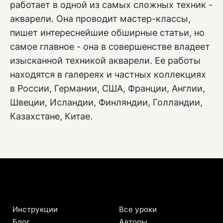
работает в одной из самых сложных техник -
акварели. Она проводит мастер-классы,
пишет интереснейшие обширные статьи, но
самое главное - она в совершенстве владеет
изысканной техникой акварели. Ее работы
находятся в галереях и частных коллекциях
в России, Германии, США, Франции, Англии,
Швеции, Исландии, Финляндии, Голландии,
Казахстане, Китае.
Инструкции
Все уроки
Блог
Авторы