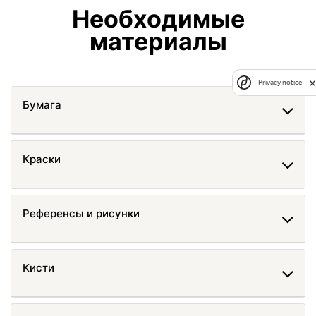
Необходимые
материалы
Privacy notice
Бумага
Краски
Референсы и рисунки
Кисти