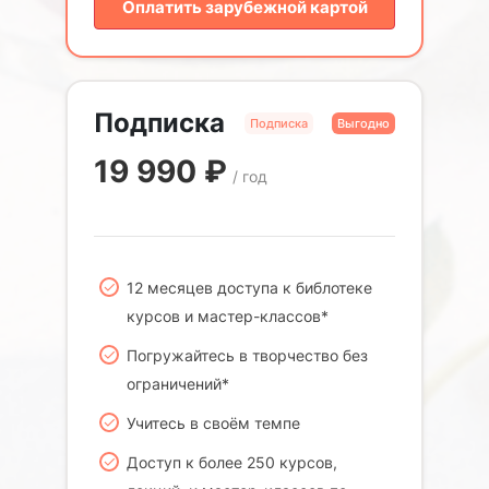
Оплатить зарубежной картой
Подписка
Подписка
Выгодно
19 990
₽
/ год
12 месяцев доступа к библотеке
курсов и мастер-классов*
Погружайтесь в творчество без
ограничений*
Учитесь в своём темпе
Доступ к более 250 курсов,