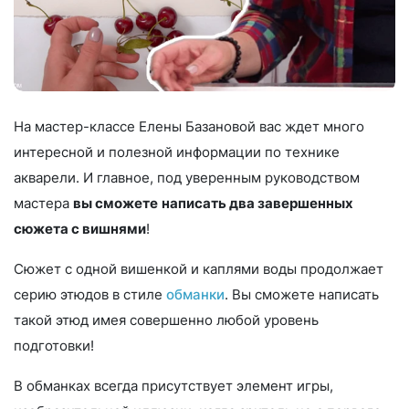
На мастер-классе Елены Базановой вас ждет много
интересной и полезной информации по технике
акварели. И главное, под уверенным руководством
мастера
вы сможете
написать два завершенных
сюжета с вишнями
!
Сюжет с одной вишенкой и каплями воды продолжает
серию этюдов в стиле
обманки
. Вы сможете написать
такой этюд имея совершенно любой уровень
подготовки!
В обманках всегда присутствует элемент игры,