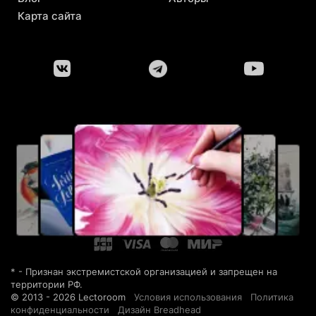
Карта сайта
* - Признан экстремистской организацией и запрещен на
территории РФ.
© 2013 - 2026 Lectoroom
Условия использования
Политика
конфиденциальности
Дизайн Breadhead