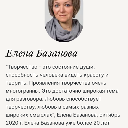
Елена Базанова
"Творчество - это состояние души,
способность человека видеть красоту и
творить. Проявления творчества очень
многогранны. Это достаточно широкая тема
для разговора. Любовь способствует
творчеству, любовь в самых разных
широких смыслах", Елена Базанова, октябрь
2020 г. Елена Базанова уже более 20 лет