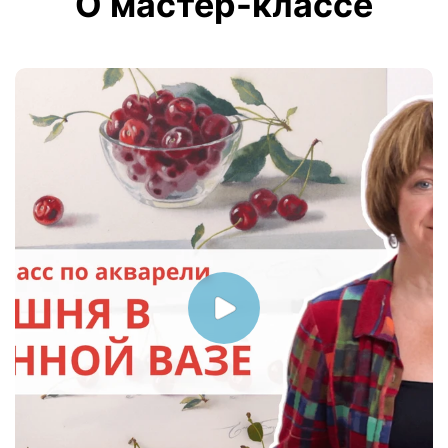
О мастер-классе