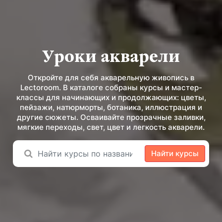
Уроки акварели
Откройте для себя акварельную живопись в
Lectoroom. В каталоге собраны курсы и мастер-
классы для начинающих и продолжающих: цветы,
пейзажи, натюрморты, ботаника, иллюстрация и
другие сюжеты. Осваивайте прозрачные заливки,
мягкие переходы, свет, цвет и легкость акварели.
Найти курсы