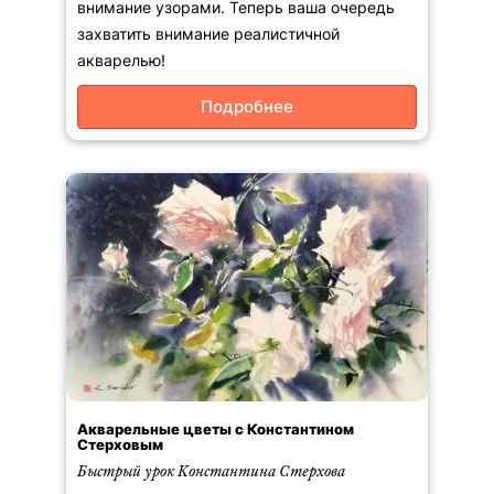
внимание узорами. Теперь ваша очередь
захватить внимание реалистичной
акварелью!
Подробнее
Акварельные цветы с Константином
Стерховым
Быстрый урок Константина Стерхова