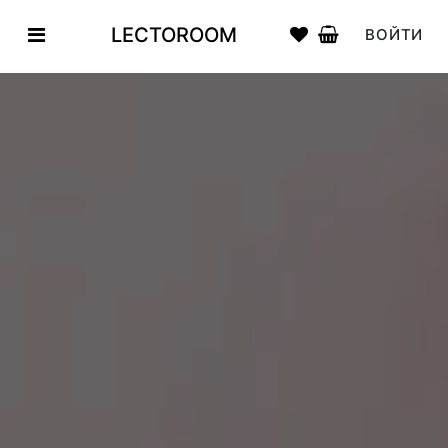
LECTOROOM
ВОЙТИ