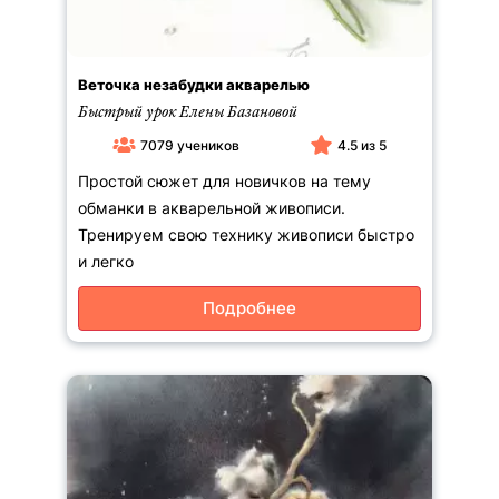
Веточка незабудки акварелью
Быстрый урок Елены Базановой
7079 учеников
4.5 из 5
Простой сюжет для новичков на тему
обманки в акварельной живописи.
Тренируем свою технику живописи быстро
и легко
Подробнее