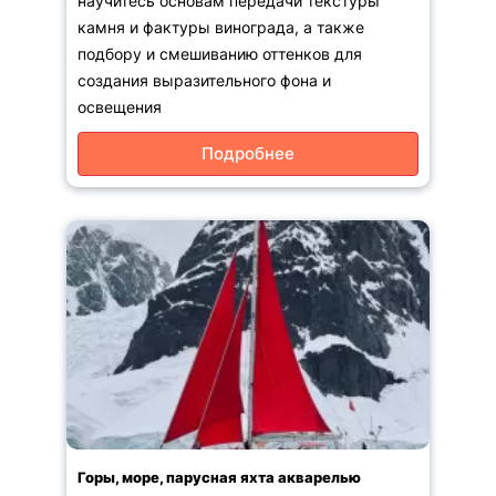
научитесь основам передачи текстуры
камня и фактуры винограда, а также
подбору и смешиванию оттенков для
создания выразительного фона и
освещения
Подробнее
Горы, море, парусная яхта акварелью