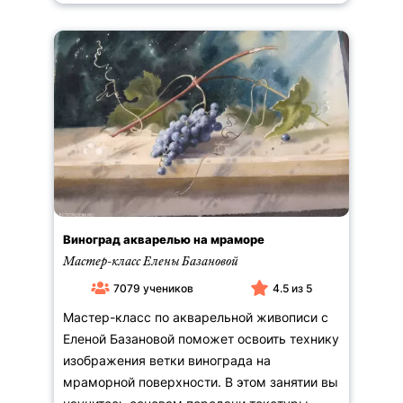
Виноград акварелью на мраморе
Мастер-класс Елены Базановой
7079 учеников
4.5 из 5
Мастер-класс по акварельной живописи с
Еленой Базановой поможет освоить технику
изображения ветки винограда на
мраморной поверхности. В этом занятии вы