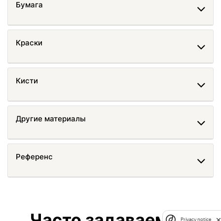
Бумага
Краски
Кисти
Другие материалы
Референс
Часто задаваемые
Privacy notice