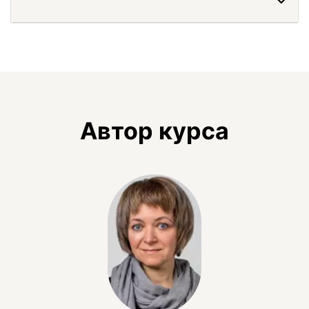
Автор курса