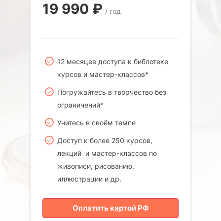
19 990
₽
/ год
12 месяцев доступа к библотеке
курсов и мастер-классов*
Погружайтесь в творчество без
ограничений*
Учитесь в своём темпе
Доступ к более 250 курсов,
лекций и мастер-классов по
живописи, рисованию,
иллюстрации и др.
Оплатить картой РФ