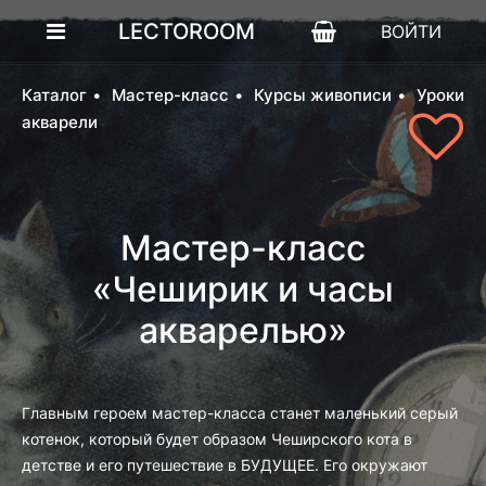
LECTOROOM
ВОЙТИ
Каталог
Мастер-класс
Курсы живописи
Уроки
акварели
Мастер-класс
«Чеширик и часы
акварелью»
Главным героем мастер-класса станет маленький серый
котенок, который будет образом Чеширского кота в
детстве и его путешествие в БУДУЩЕЕ. Его окружают