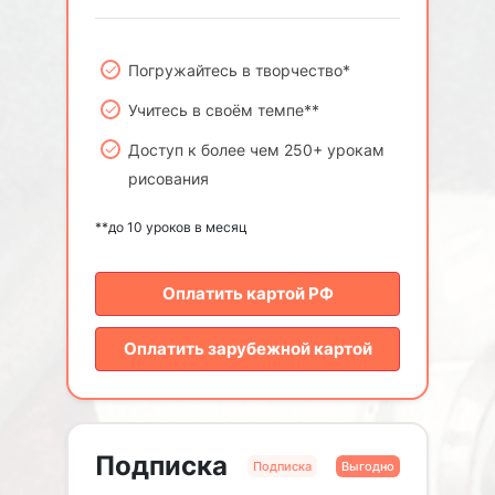
Погружайтесь в творчество*
Учитесь в своём темпе**
Доступ к более чем 250+ урокам
рисования
**до 10 уроков в месяц
Оплатить картой РФ
Оплатить зарубежной картой
Подписка
Подписка
Выгодно