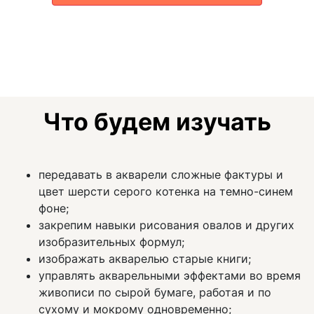
Что будем изучать
передавать в акварели сложные фактуры и
цвет шерсти серого котенка на темно-синем
фоне;
закрепим навыки рисования овалов и других
изобразительных формул;
изображать акварелью старые книги;
управлять акварельными эффектами во время
живописи по сырой бумаге, работая и по
сухому и мокрому одновременно;