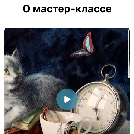
О мастер-классе