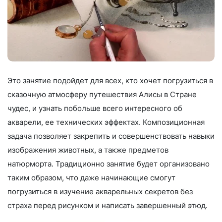
Это занятие подойдет для всех, кто хочет погрузиться в
сказочную атмосферу путешествия Алисы в Стране
чудес, и узнать побольше всего интересного об
акварели, ее технических эффектах. Композиционная
задача позволяет закрепить и совершенствовать навыки
изображения животных, а также предметов
натюрморта. Традиционно занятие будет организовано
таким образом, что даже начинающие смогут
погрузиться в изучение акварельных секретов без
страха перед рисунком и написать завершенный этюд.