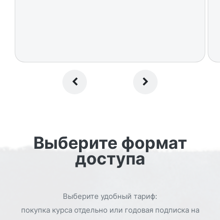
Выберите формат
доступа
Выберите удобный тариф:
покупка курса отдельно или годовая подписка на