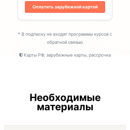
Оплатить зарубежной картой
* В подписку не входят программы курсов с
обратной связью
Карты РФ, зарубежные карты, рассрочка
Необходимые
материалы