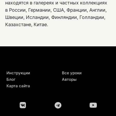
находятся в галереях и частных коллекциях
в России, Германии, США, Франции, Англии,
Швеции, Исландии, Финляндии, Голландии,
Казахстане, Китае.
Инструкции
Все уроки
Блог
Авторы
Карта сайта