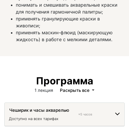
понимать и смешивать акварельные краски
для получения гармоничной палитры;
применять гранулирующие краски в
живописи;
применять маскин-флюид (маскирующую
жидкость) в работе с мелкими деталями.
Программа
1 лекция
Раскрыть все
Чеширик и часы акварелью
≈5 часов
Доступно на всех тарифах