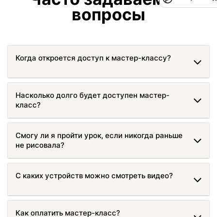
вопросы
Когда откроется доступ к мастер-классу?
Насколько долго будет доступен мастер-
класс?
Смогу ли я пройти урок, если никогда раньше
не рисовала?
С каких устройств можно смотреть видео?
Как оплатить мастер-класс?