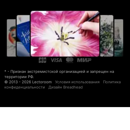
* - Признан экстремистской организацией и запрещен на
территории РФ.
© 2013 - 2026 Lectoroom
Условия использования
Политика
конфиденциальности
Дизайн Breadhead