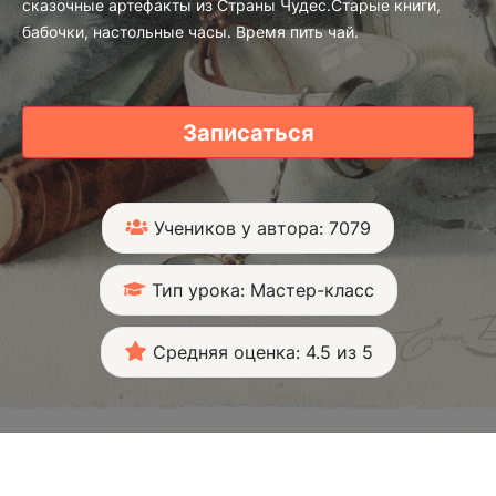
сказочные артефакты из Страны Чудес.Старые книги,
бабочки, настольные часы. Время пить чай.
Записаться
Учеников у автора: 7079
Тип урока: Мастер-класс
Средняя оценка: 4.5 из 5