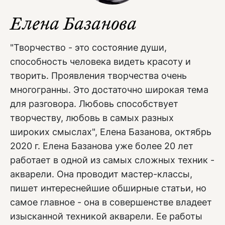
Елена Базанова
"Творчество - это состояние души,
способность человека видеть красоту и
творить. Проявления творчества очень
многогранны. Это достаточно широкая тема
для разговора. Любовь способствует
творчеству, любовь в самых разных
широких смыслах", Елена Базанова, октябрь
2020 г. Елена Базанова уже более 20 лет
работает в одной из самых сложных техник -
акварели. Она проводит мастер-классы,
пишет интереснейшие обширные статьи, но
самое главное - она в совершенстве владеет
изысканной техникой акварели. Ее работы