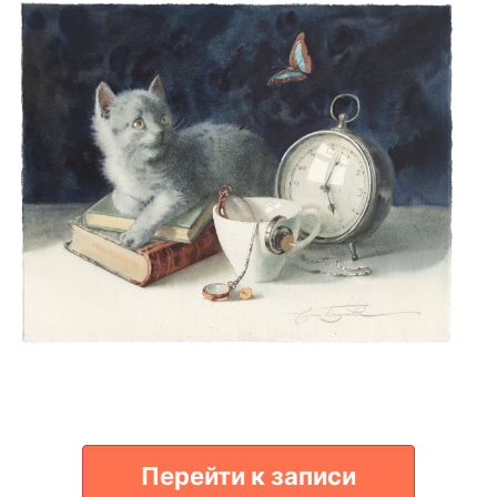
Перейти к записи