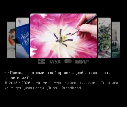
* - Признан экстремистской организацией и запрещен на
территории РФ.
© 2013 - 2026 Lectoroom
Условия использования
Политика
конфиденциальности
Дизайн Breadhead