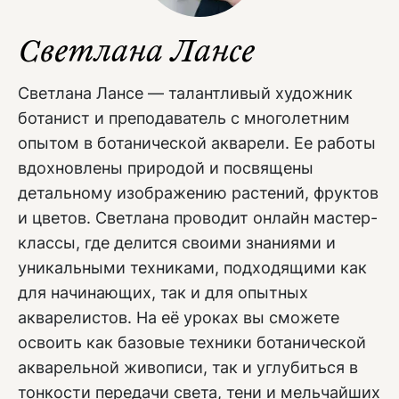
Светлана Лансе
Светлана Лансе — талантливый художник
ботанист и преподаватель с многолетним
опытом в ботанической акварели. Ее работы
вдохновлены природой и посвящены
детальному изображению растений, фруктов
и цветов. Светлана проводит онлайн мастер-
классы, где делится своими знаниями и
уникальными техниками, подходящими как
для начинающих, так и для опытных
акварелистов. На её уроках вы сможете
освоить как базовые техники ботанической
акварельной живописи, так и углубиться в
тонкости передачи света, тени и мельчайших