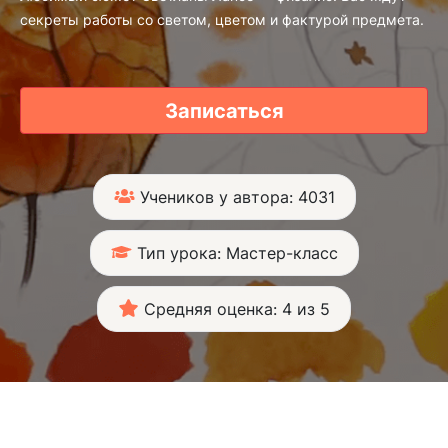
секреты работы со светом, цветом и фактурой предмета.
Записаться
Учеников у автора: 4031
Тип урока: Мастер-класс
Средняя оценка: 4 из 5