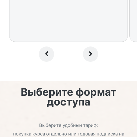
Выберите формат
доступа
Выберите удобный тариф:
покупка курса отдельно или годовая подписка на