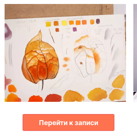
Перейти к записи