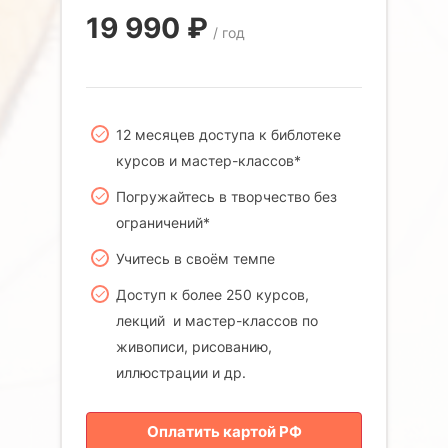
19 990
₽
/ год
12 месяцев доступа к библотеке
курсов и мастер-классов*
Погружайтесь в творчество без
ограничений*
Учитесь в своём темпе
Доступ к более 250 курсов,
лекций и мастер-классов по
живописи, рисованию,
иллюстрации и др.
Оплатить картой РФ