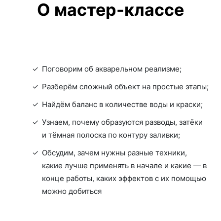
О мастер-классе
Поговорим об акварельном реализме;
Разберём сложный объект на простые этапы;
Найдём баланс в количестве воды и краски;
Узнаем, почему образуются разводы, затёки
и тёмная полоска по контуру заливки;
Обсудим, зачем нужны разные техники,
какие лучше применять в начале и какие — в
конце работы, каких эффектов с их помощью
можно добиться