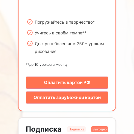
Погружайтесь в творчество*
Учитесь в своём темпе**
Доступ к более чем 250+ урокам
рисования
**до 10 уроков в месяц
Оплатить картой РФ
Оплатить зарубежной картой
Подписка
Подписка
Выгодно