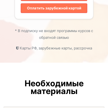
Оплатить зарубежной картой
* В подписку не входят программы курсов с
обратной связью
Карты РФ, зарубежные карты, рассрочка
Необходимые
материалы