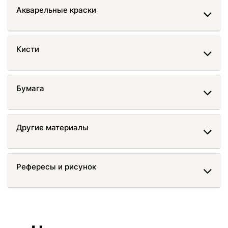
Акварельные краски
Кисти
Бумага
Другие материалы
Рефересы и рисунок