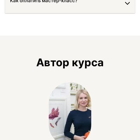
Как оплатить мастер-класс?
Автор курса