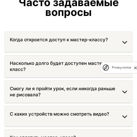
Часто задаваемые
вопросы
Когда откроется доступ к мастер-классу?
Насколько долго будет доступен мастер-
Privacy notice
класс?
Смогу ли я пройти урок, если никогда раньше
не рисовала?
С каких устройств можно смотреть видео?