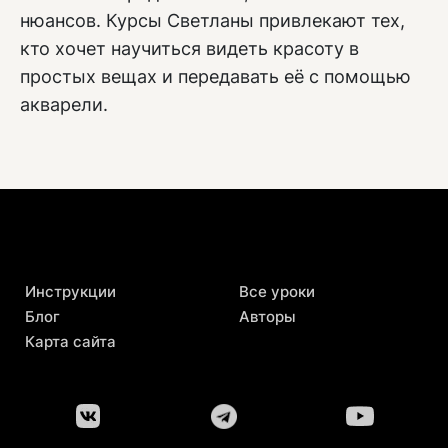
нюансов. Курсы Светланы привлекают тех,
кто хочет научиться видеть красоту в
простых вещах и передавать её с помощью
акварели.
Инструкции
Все уроки
Блог
Авторы
Карта сайта