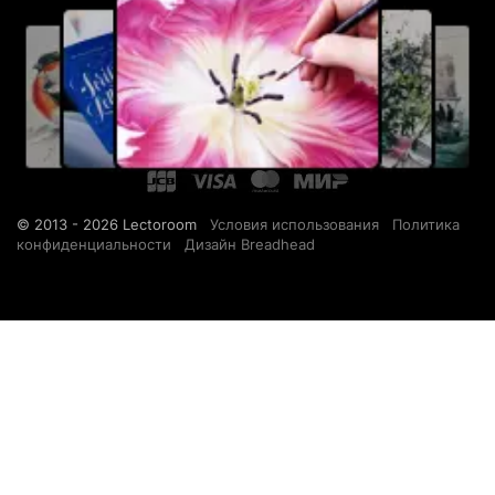
© 2013 - 2026 Lectoroom
Условия использования
Политика
конфиденциальности
Дизайн Breadhead