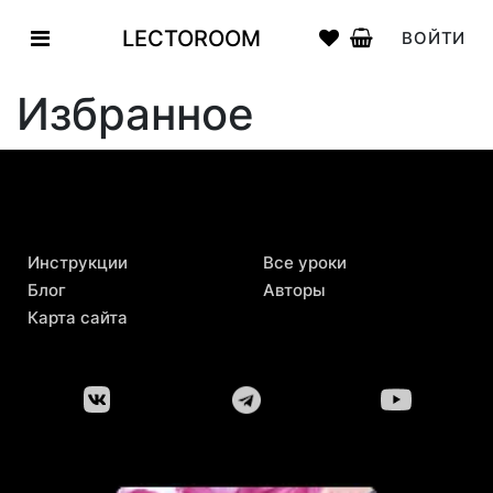
LECTOROOM
ВОЙТИ
Избранное
Инструкции
Все уроки
Блог
Авторы
Карта сайта