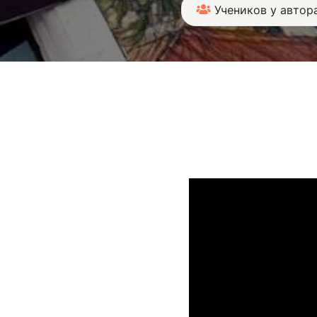
Учеников у автора