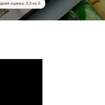
дняя оценка: 3.3 из 5