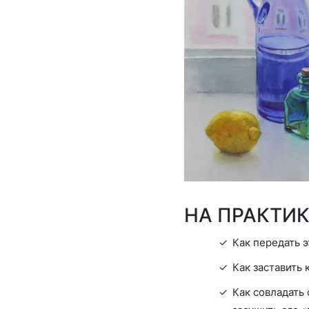
НА ПРАКТИ
Как передать 
Как заставить
Как совладать