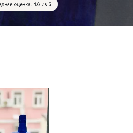
дняя оценка: 4.6 из 5