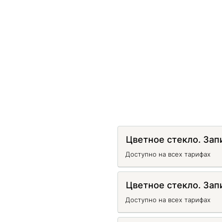
Цветное стекло. Зап
Доступно на всех тарифах
Цветное стекло. Зап
Доступно на всех тарифах