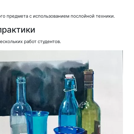
го предмета с использованием послойной техники.
практики
ескольких работ студентов.