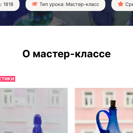
: 1818
Тип урока: Мастер-класс
Сре
О мастер-классе
КТИКИ