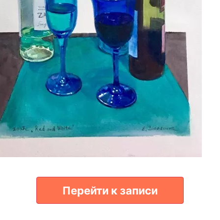
Перейти к записи