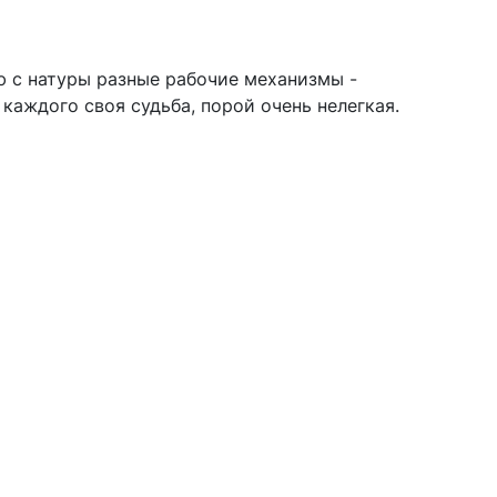
ю с натуры разные рабочие механизмы -
 каждого своя судьба, порой очень нелегкая.