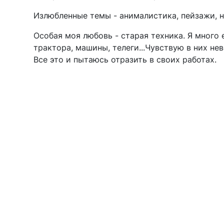
Излюбленные темы - анималистика, пейзажи, 
Особая моя любовь - старая техника. Я много
трактора, машины, телеги...Чувствую в них не
Все это и пытаюсь отразить в своих работах.