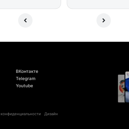
ВКонтакте
Telegram
Youtube
 конфиденциальности
Дизайн