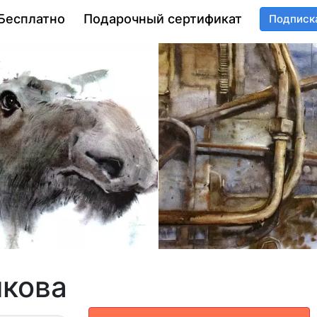
Бесплатно
Подарочный сертификат
Подписк
шкова