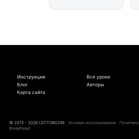
Инструкции
Все уроки
Блог
Авторы
Карта сайта
© 2013 - 2026 LECTOROOM
Условия использования
Политика
Breadhead