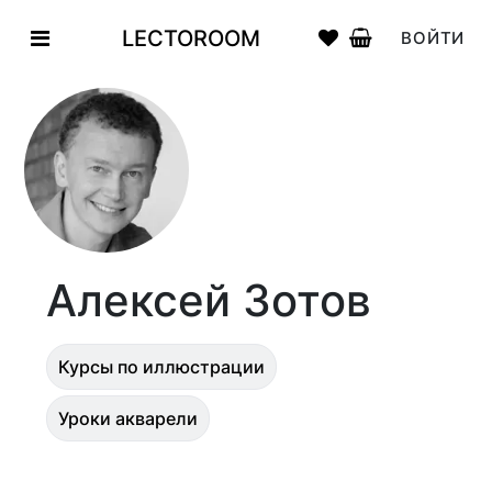
LECTOROOM
ВОЙТИ
Алексей Зотов
Курсы по иллюстрации
Уроки акварели