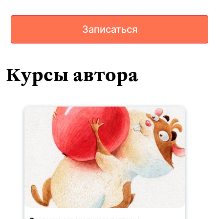
Записаться
Курсы автора