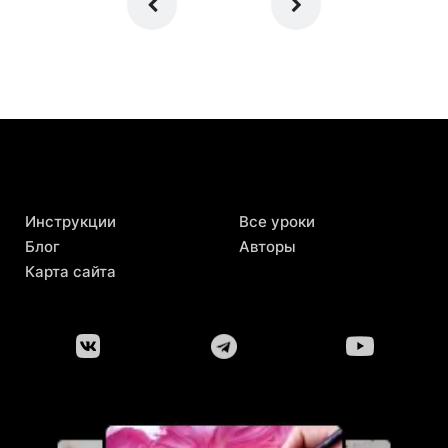
Инструкции
Все уроки
Блог
Авторы
Карта сайта