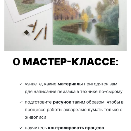
О
МАСТЕР-КЛАССЕ
:
узнаете, какие
материалы
пригодятся вам
для написания пейзажа в технике по-сырому
подготовите
рисунок
таким образом, чтобы в
процессе работы акварелью думать только о
живописи
научитесь
контролировать процесс