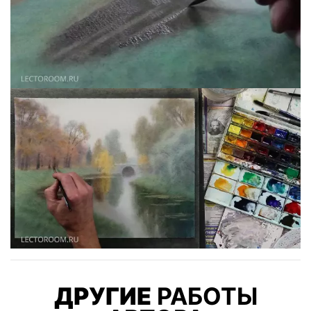
ДРУГИЕ
РАБОТЫ