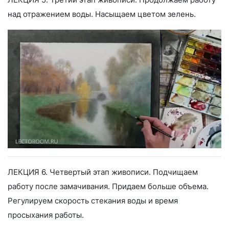
над отражением воды. Насыщаем цветом зелень.
ЛЕКЦИЯ 6. Четвертый этап живописи. Подчищаем
работу после замачивания. Придаем больше объема.
Регулируем скорость стекания воды и время
просыхания работы.