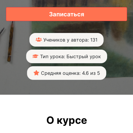
Записаться
Учеников у автора: 131
Тип урока: Быстрый урок
Средняя оценка: 4.6 из 5
О курсе