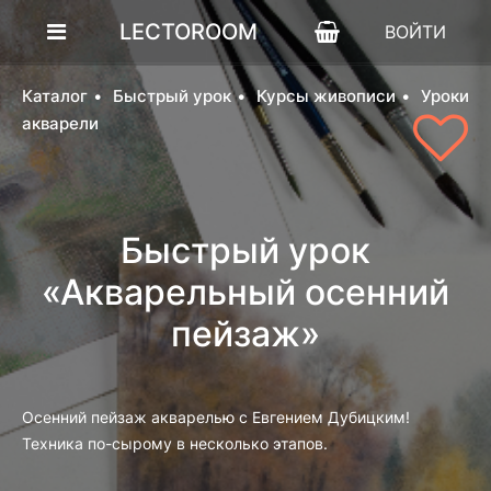
LECTOROOM
ВОЙТИ
Каталог
Быстрый урок
Курсы живописи
Уроки
акварели
Быстрый урок
«Акварельный осенний
пейзаж»
Осенний пейзаж акварелью с Евгением Дубицким!
Техника по-сырому в несколько этапов.