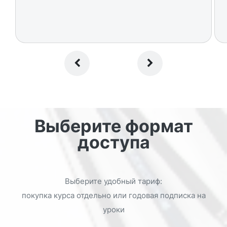
Выберите формат
доступа
Выберите удобный тариф:
покупка курса отдельно или годовая подписка на
уроки