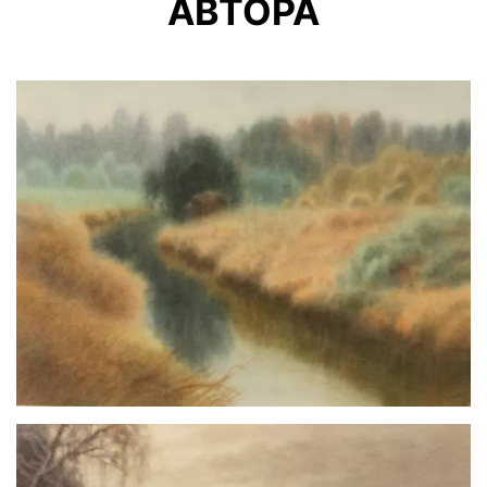
АВТОРА