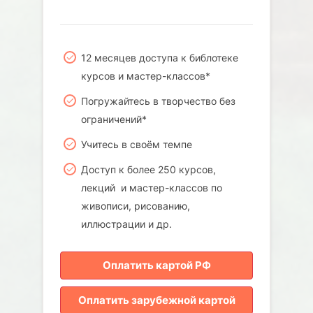
12 месяцев доступа к библотеке
курсов и мастер-классов*
Погружайтесь в творчество без
ограничений*
Учитесь в своём темпе
Доступ к более 250 курсов,
лекций и мастер-классов по
живописи, рисованию,
иллюстрации и др.
Оплатить картой РФ
Оплатить зарубежной картой