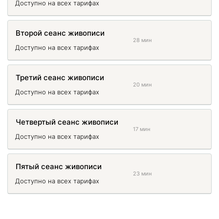
Доступно на всех тарифах
Второй сеанс живописи
28 мин
Доступно на всех тарифах
Третий сеанс живописи
20 мин
Доступно на всех тарифах
Четвертый сеанс живописи
17 мин
Доступно на всех тарифах
Пятый сеанс живописи
23 мин
Доступно на всех тарифах