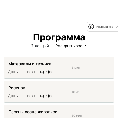
Privacy notice
Программа
7 лекций
Раскрыть все
Материалы и техника
3 мин
Доступно на всех тарифах
Рисунок
15 мин
Доступно на всех тарифах
Первый сеанс живописи
30 мин