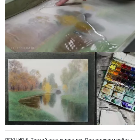
ЛЕКЦИЯ 5. Третий этап живописи. Продолжаем работу