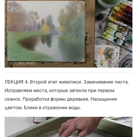
ЛЕКЦИЯ 4. Второй этап живописи. Замачивание листа.
Исправляем места, которые затекли при первом
сеансе. Проработка формы деревьев. Насыщение
цветом. Блики в отражении воды.