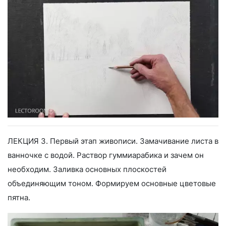
ЛЕКЦИЯ 3. Первый этап живописи. Замачивание листа в
ванночке с водой. Раствор гуммиарабика и зачем он
необходим. Заливка основных плоскостей
объединяющим тоном. Формируем основные цветовые
пятна.