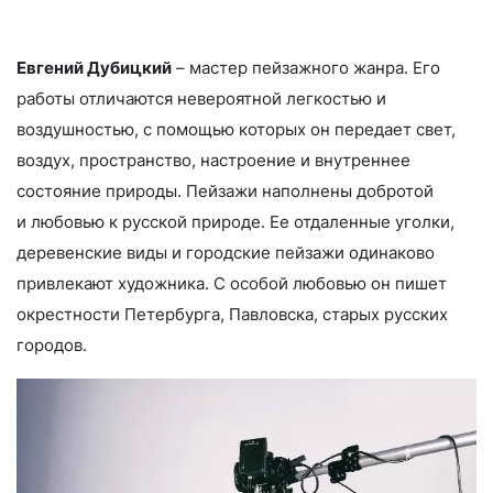
Евгений Дубицкий
– мастер пейзажного жанра. Его
работы отличаются невероятной легкостью и
воздушностью, с помощью которых он передает свет,
воздух, пространство, настроение и внутреннее
состояние природы. Пейзажи наполнены добротой
и любовью к русской природе. Ее отдаленные уголки,
деревенские виды и городские пейзажи одинаково
привлекают художника. С особой любовью он пишет
окрестности Петербурга, Павловска, старых русских
городов.