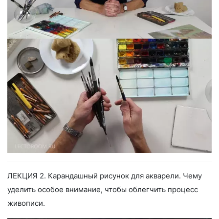
ЛЕКЦИЯ 2. Карандашный рисунок для акварели. Чему
уделить особое внимание, чтобы облегчить процесс
живописи.