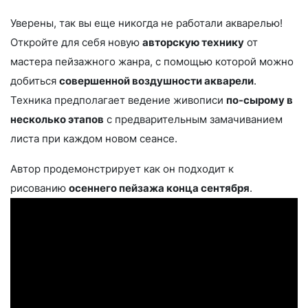
Уверены, так вы еще никогда не работали акварелью!
Откройте для себя новую
авторскую технику
от
мастера пейзажного жанра, с помощью которой можно
добиться
совершенной воздушности акварели
.
Техника предполагает ведение живописи
по-сырому в
несколько этапов
с предварительным замачиванием
листа при каждом новом сеансе.
Автор продемонстрирует как он подходит к
рисованию
осеннего пейзажа конца сентября
.