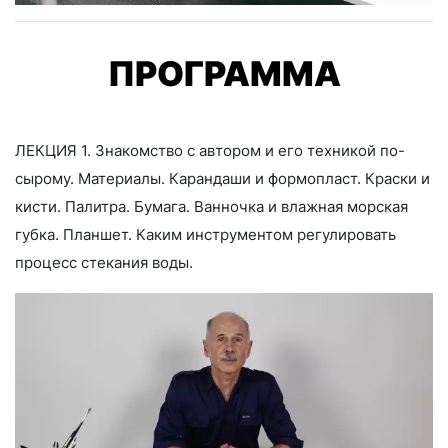
ПРОГРАММА
ЛЕКЦИЯ 1. Знакомство с автором и его техникой по-
сырому. Материалы. Карандаши и формопласт. Краски и
кисти. Палитра. Бумага. Ванночка и влажная морская
губка. Планшет. Каким инструментом регулировать
процесс стекания воды.