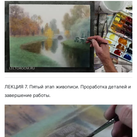
ЛЕКЦИЯ 7. Пятый этап живописи. Проработка деталей и
завершение работы.