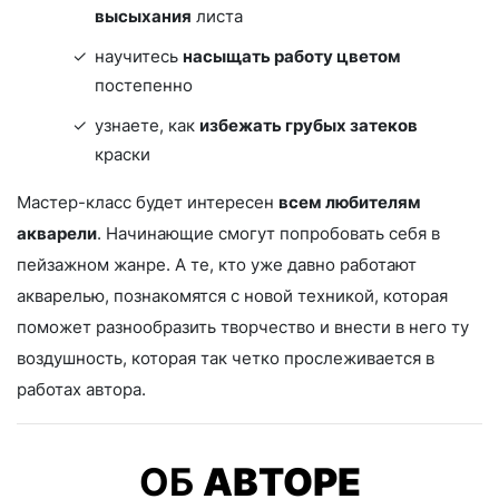
высыхания
листа
научитесь
насыщать работу цветом
постепенно
узнаете, как
избежать грубых затеков
краски
Мастер-класс будет интересен
всем любителям
акварели
. Начинающие смогут попробовать себя в
пейзажном жанре. А те, кто уже давно работают
акварелью, познакомятся с новой техникой, которая
поможет разнообразить творчество и внести в него ту
воздушность, которая так четко прослеживается в
работах автора.
ОБ
АВТОРЕ