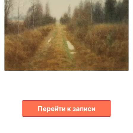
Перейти к записи