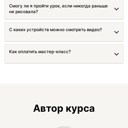
Смогу ли я пройти урок, если никогда раньше
не рисовала?
С каких устройств можно смотреть видео?
Как оплатить мастер-класс?
Автор курса