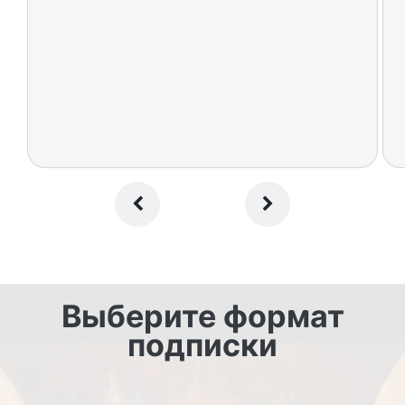
Выберите формат
подписки