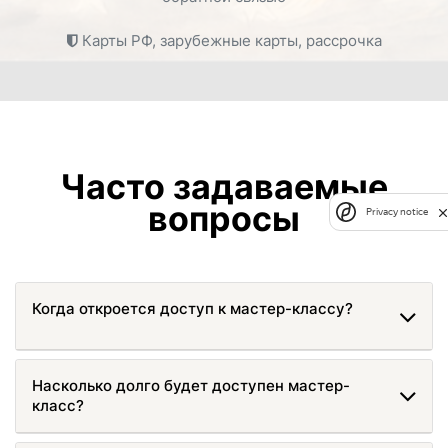
Карты РФ, зарубежные карты, рассрочка
Часто задаваемые
вопросы
Privacy notice
Когда откроется доступ к мастер-классу?
Насколько долго будет доступен мастер-
класс?