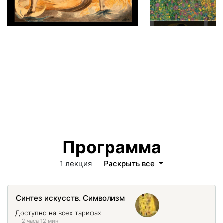
Программа
1 лекция
Раскрыть все
Синтез искусств. Символизм
Доступно на всех тарифах
2 часа 12 мин