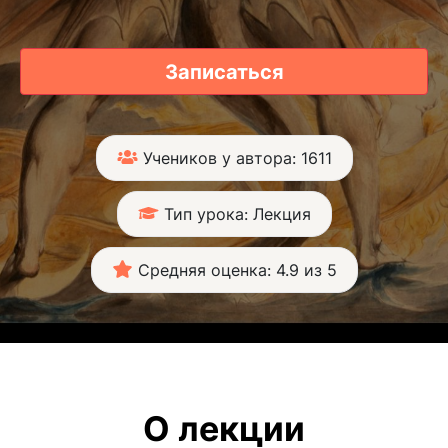
Записаться
Учеников у автора: 1611
Тип урока: Лекция
Средняя оценка: 4.9 из 5
О лекции