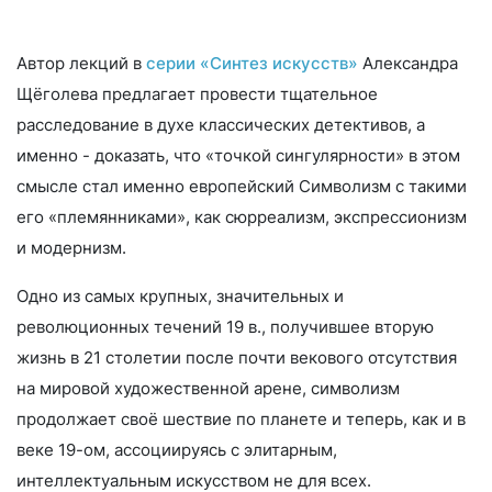
Автор лекций в
серии «Синтез искусств»
Александра
Щёголева предлагает провести тщательное
расследование в духе классических детективов, а
именно - доказать, что «точкой сингулярности» в этом
смысле стал именно европейский Символизм с такими
его «племянниками», как сюрреализм, экспрессионизм
и модернизм.
Одно из самых крупных, значительных и
революционных течений 19 в., получившее вторую
жизнь в 21 столетии после почти векового отсутствия
на мировой художественной арене, символизм
продолжает своё шествие по планете и теперь, как и в
веке 19-ом, ассоциируясь с элитарным,
интеллектуальным искусством не для всех.