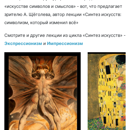
«искусстве символов и смыслов» - вот, что предлагает
зрителю А. Щёголева, автор лекции «Синтез искусств:
символизм, который изменил всё»
Смотрите и другие лекции из цикла «Синтез искусств» -
Экспрессионизм
и
Импрессионизм