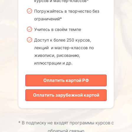
курсов и мастер-классов*
Погружайтесь в творчество без
ограничений*
Учитесь в своём темпе
Доступ к более 250 курсов,
лекций и мастер-классов по
живописи, рисованию,
иллюстрации и др.
Оплатить картой РФ
Оплатить зарубежной картой
* В подписку не входят программы курсов с
обратной связью