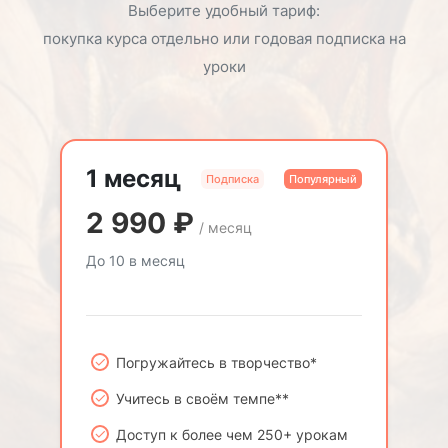
Выберите удобный тариф:
покупка курса отдельно или годовая подписка на
уроки
1 месяц
Подписка
Популярный
2 990
₽
/ месяц
До 10 в месяц
Погружайтесь в творчество*
Учитесь в своём темпе**
Доступ к более чем 250+ урокам