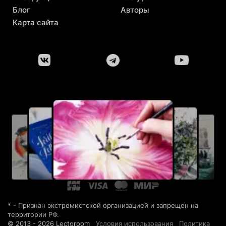
Блог
Авторы
Карта сайта
* - Признан экстремистской организацией и запрещен на
территории РФ.
© 2013 - 2026 Lectoroom
Условия использования
Политика