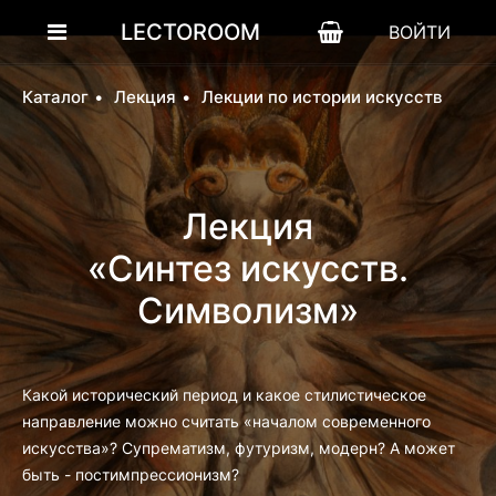
LECTOROOM
ВОЙТИ
Каталог
Лекция
Лекции по истории искусств
Лекция
«Синтез искусств.
Символизм»
Какой исторический период и какое стилистическое
направление можно считать «началом современного
искусства»? Супрематизм, футуризм, модерн? А может
быть - постимпрессионизм?