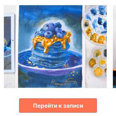
Перейти к записи