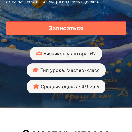
их на частности, то смотря на объект цельно.
Записаться
Учеников у автора: 62
Тип урока: Мастер-класс
Средняя оценка: 4.9 из 5