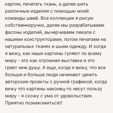
картин, печатать ткань, а далее шить
различные изделия с помощью моей
команды швей. Все коллекции я рисую
собственноручно, далее мы разрабатываем
фасоны изделий, вычерчиваем лекала с
нашими конструкторами, потом печатаем на
натуральных тканях и шьем одежду. И когда
я вижу, как наши картины гуляют по всему
миру - это как огромная выставка и это
греет мне душу. А еще, когда я вижу, что все
больше и больше люди начинают ценить
авторские проекты с ручной графикой, когда
вижу что картины наконец-то несут пользу
миру - я схожу с ума от удовольствия.
Приятно познакомиться)!