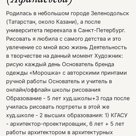
Родилась в небольшом городе Зеленодольск
(Татарстан, около Казани), а после
университета переехала в Санкт-Петербург.
Рисовать я любила с самого детства и это
увлечение со мной всю жизнь Деятельность
в творчестве на данный момент Художник:
рисую каждый день Основатель бренда
одежды «Морошка» с авторскими принтами
ручной работы Основатель и учитель в
онлайн/оффлайн школы рисования
Образование - 5 лет худ.школы+3 года после
училась рисовать портреты в этой же
худ.школе - 2 высших образования: 1) КГАСУ
- архитектор-проектировщик, 6 лет + 5 лет
работы архитектором в архитектурных