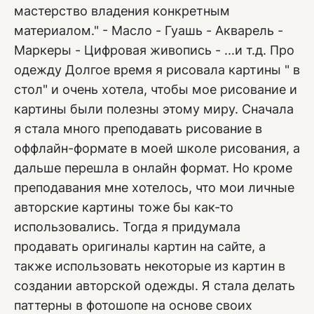
мастерство владения конкретным
материалом." - Масло - Гуашь - Акварель -
Маркеры - Цифровая живопись - ...и т.д. Про
одежду Долгое время я рисовала картины " в
стол" и очень хотела, чтобы мое рисование и
картины были полезны этому миру. Сначала
я стала много преподавать рисование в
оффлайн-формате в моей школе рисования, а
дальше перешла в онлайн формат. Но кроме
преподавания мне хотелось, что мои личные
авторские картины тоже бы как-то
использовались. Тогда я придумала
продавать оригиналы картин на сайте, а
также использовать некоторые из картин в
создании авторской одежды. Я стала делать
паттерны в фотошопе на основе своих