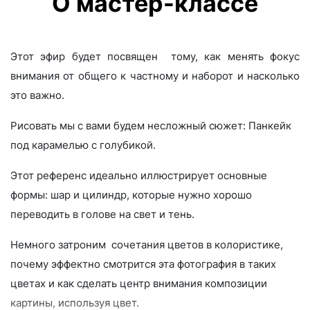
О мастер-классе
Этот эфир будет посвящен тому, как менять фокус
внимания от общего к частному и наборот и насколько
это важно.
Рисовать мы с вами будем несложный сюжет: Панкейк
под карамелью с голубикой.
Этот референс идеально иллюстрирует основные
формы: шар и цилиндр, которые нужно хорошо
переводить в голове на свет и тень.
Немного затроним сочетания цветов в колористике,
почему эффектно смотрится эта фотография в таких
цветах и как сделать центр внимания композиции
картины, используя цвет.