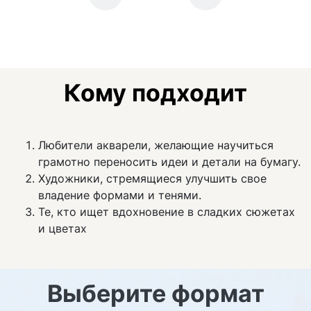
Кому подходит
Любители акварели, желающие научиться
грамотно переносить идеи и детали на бумагу.
Художники, стремящиеся улучшить свое
владение формами и тенями.
Те, кто ищет вдохновение в сладких сюжетах
и цветах
Выберите формат