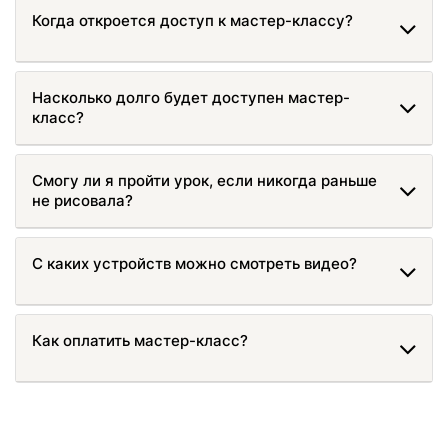
Когда откроется доступ к мастер-классу?
Насколько долго будет доступен мастер-
класс?
Смогу ли я пройти урок, если никогда раньше
не рисовала?
С каких устройств можно смотреть видео?
Как оплатить мастер-класс?