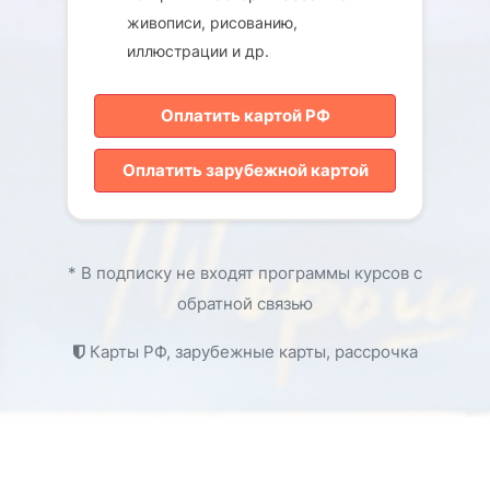
живописи, рисованию,
иллюстрации и др.
Оплатить картой РФ
Оплатить зарубежной картой
* В подписку не входят программы курсов с
обратной связью
Карты РФ, зарубежные карты, рассрочка