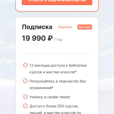
Подписка
Подписка
Выгодно
19 990
₽
/ год
12 месяцев доступа к библотеке
курсов и мастер-классов*
Погружайтесь в творчество без
ограничений*
Учитесь в своём темпе
Доступ к более 250 курсов,
лекций и мастер-классов по