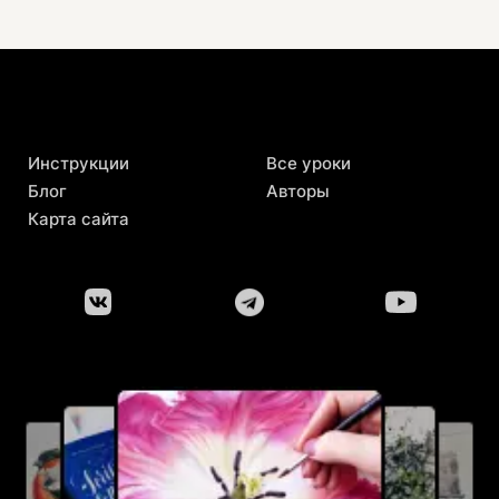
Инструкции
Все уроки
Блог
Авторы
Карта сайта