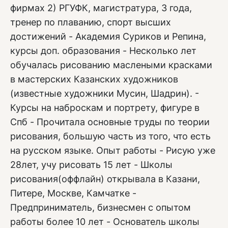
фирмах 2) РГУФК, магистратура, 3 года,
тренер по плаванию, спорт высших
достижений - Академия Суриков и Репина,
курсы доп. образования - Несколько лет
обучалась рисованию маслеными красками
в мастерских Казанских художников
(известные художники Мусин, Шадрин). -
Курсы на наброскам и портрету, фигуре в
Спб - Прочитала основные труды по теории
рисования, большую часть из того, что есть
на русском языке. Опыт работы - Рисую уже
28лет, учу рисовать 15 лет - Школы
рисования(оффлайн) открывала в Казани,
Питере, Москве, Камчатке -
Предприниматель, бизнесмен с опытом
работы более 10 лет - Основатель школы