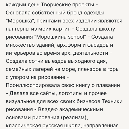
каждый день Творческие проекты -
Основала собственный бренд одежды
"Морошка", принтами всех изделий являются
паттерны из моих картин - Создала школу
рисования "Морошкина school" - Создала
множество зданий, арх.форм и фасадов и
интерьеров во время арх. деятельности -
Создала сотни выездов выходного дня,
семейных лагерей на море, пленэров в горы
с упором на рисование -
Проиллюстрировала свою книгу о плавании
- Делала все сайты, логотипы и прочее
визуальное для всех своих бизнесов Техники
рисования - Владею академическими
основами рисования (реализм),
классическая русская школа, направленная