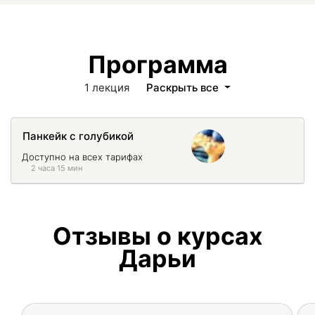
Программа
1 лекция
Раскрыть все
Панкейк с голубикой
Доступно на всех тарифах
2 часа 15 мин
Отзывы о курсах
Дарьи