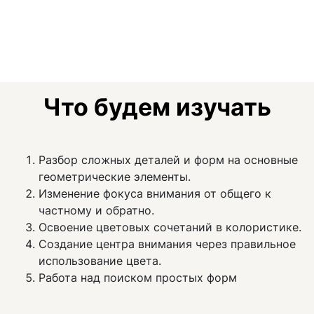
Что будем изучать
Разбор сложных деталей и форм на основные
геометрические элементы.
Изменение фокуса внимания от общего к
частному и обратно.
Освоение цветовых сочетаний в колористике.
Создание центра внимания через правильное
использование цвета.
Работа над поиском простых форм