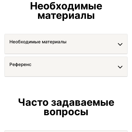
Необходимые
материалы
Необходимые материалы
Референс
Часто задаваемые
вопросы