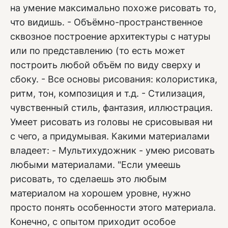
на умение максимально похоже рисовать то,
что видишь. - Объёмно-пространственное
сквозное построение архитектуры с натуры
или по представлению (то есть может
построить любой объём по виду сверху и
сбоку. - Все основы рисования: колористика,
ритм, тон, композиция и т.д. - Стилизация,
чувственный стиль, фантазия, иллюстрация.
Умеет рисовать из головы не срисовывая ни
с чего, а придумывая. Какими материалами
владеет: - Мультихудожник - умею рисовать
любыми материалами. "Если умеешь
рисовать, то сделаешь это любым
материалом на хорошем уровне, нужно
просто понять особенности этого материала.
Конечно, с опытом приходит особое