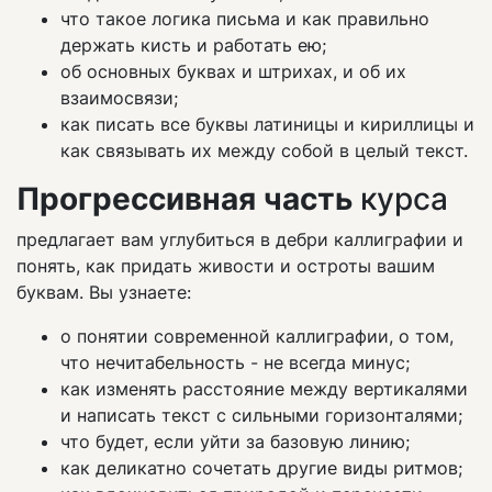
что такое логика письма и как правильно
держать кисть и работать ею;
об основных буквах и штрихах, и об их
взаимосвязи;
как писать все буквы латиницы и кириллицы и
как связывать их между собой в целый текст.
Прогрессивная часть
курса
предлагает вам углубиться в дебри каллиграфии и
понять, как придать живости и остроты вашим
буквам. Вы узнаете:
о понятии современной каллиграфии, о том,
что нечитабельность - не всегда минус;
как изменять расстояние между вертикалями
и написать текст с сильными горизонталями;
что будет, если уйти за базовую линию;
как деликатно сочетать другие виды ритмов;