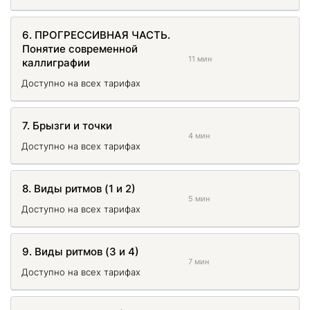
6. ПРОГРЕССИВНАЯ ЧАСТЬ.
Понятие современной
11 мин
каллиграфии
Доступно на всех тарифах
7. Брызги и точки
4 мин
Доступно на всех тарифах
8. Виды ритмов (1 и 2)
5 мин
Доступно на всех тарифах
9. Виды ритмов (3 и 4)
7 мин
Доступно на всех тарифах