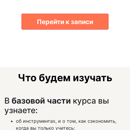
Перейти к записи
Что будем изучать
В
базовой части
курса вы
узнаете:
об инструментах, и о том, как сэкономить,
когда вы только учитесь;