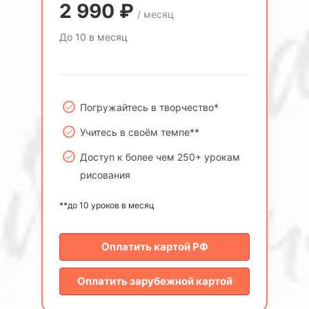
2 990
₽
/ месяц
До 10 в месяц
Погружайтесь в творчество*
Учитесь в своём темпе**
Доступ к более чем 250+ урокам
рисования
**до 10 уроков в месяц
Оплатить картой РФ
Оплатить зарубежной картой