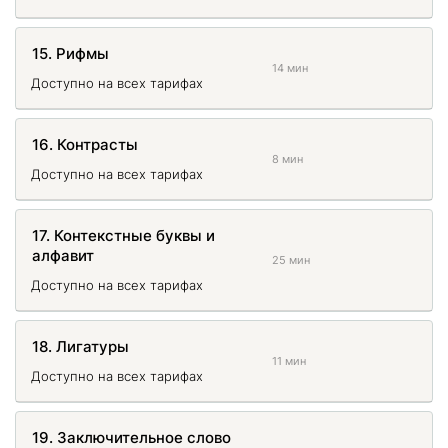
15. Рифмы
14 мин
Доступно на всех тарифах
16. Контрасты
8 мин
Доступно на всех тарифах
17. Контекстные буквы и
алфавит
25 мин
Доступно на всех тарифах
18. Лигатуры
11 мин
Доступно на всех тарифах
19. Заключительное слово