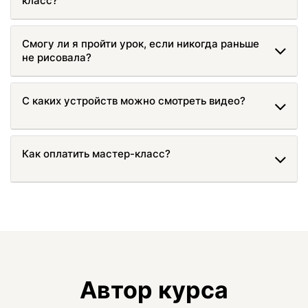
класс?
Смогу ли я пройти урок, если никогда раньше
не рисовала?
С каких устройств можно смотреть видео?
Как оплатить мастер-класс?
Автор курса