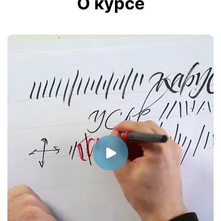
О курсе