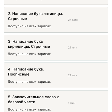
2. Написание букв латиницы.
Строчные
24 мин
Доступно на всех тарифах
3. Написание букв
кириллицы. Строчные
21 мин
Доступно на всех тарифах
4. Написание букв.
Прописные
21 мин
Доступно на всех тарифах
5. Заключительное слово к
базовой части
1 мин
Доступно на всех тарифах