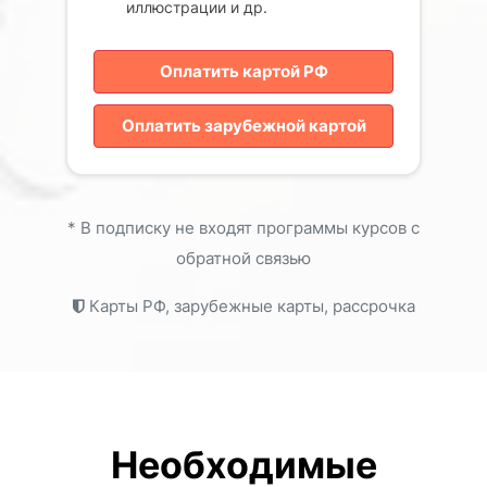
иллюстрации и др.
Оплатить картой РФ
Оплатить зарубежной картой
* В подписку не входят программы курсов с
обратной связью
Карты РФ, зарубежные карты, рассрочка
Необходимые