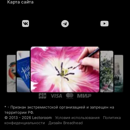
Карта сайта
* - Признан экстремистской организацией и запрещен на
территории РФ.
© 2013 - 2026 Lectoroom
Условия использования
Политика
конфиденциальности
Дизайн Breadhead