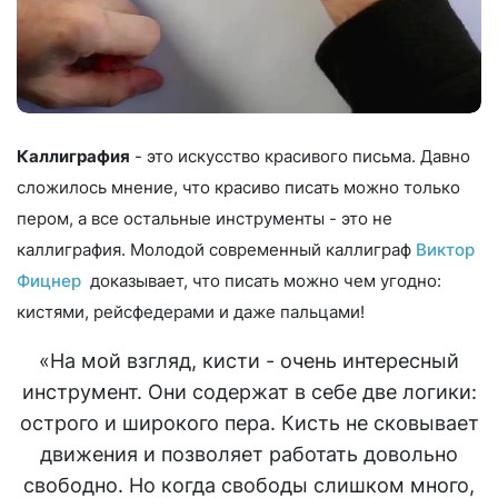
Каллиграфия
- это искусство красивого письма. Давно
сложилось мнение, что красиво писать можно только
пером, а все остальные инструменты - это не
каллиграфия. Молодой современный каллиграф
Виктор
Фицнер
доказывает, что писать можно чем угодно:
кистями, рейсфедерами и даже пальцами!
«На мой взгляд, кисти - очень интересный
инструмент. Они содержат в себе две логики:
острого и широкого пера. Кисть не сковывает
движения и позволяет работать довольно
свободно. Но когда свободы слишком много,