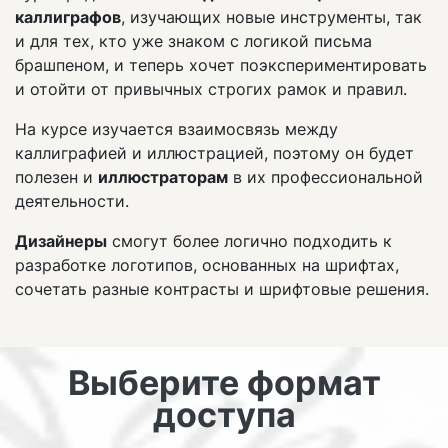
каллиграфов
, изучающих новые инструменты, так
и для тех, кто уже знаком с логикой письма
брашпеном, и теперь хочет поэкспериментировать
и отойти от привычных строгих рамок и правил.
На курсе изучается взаимосвязь между
каллиграфией и иллюстрацией, поэтому он будет
полезен и
иллюстраторам
в их профессиональной
деятельности.
Дизайнеры
смогут более логично подходить к
разработке логотипов, основанных на шрифтах,
сочетать разные контрасты и шрифтовые решения.
Выберите формат
доступа