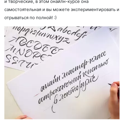
и творческие, в этом онайлн-курсе она
самостоятельная и вы можете экспериментировать и
отрываться по полной! :)