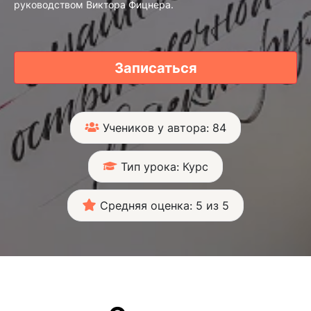
руководством Виктора Фицнера.
Записаться
Учеников у автора: 84
Тип урока: Курс
Средняя оценка: 5 из 5