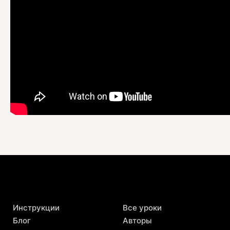
Инструкции
Все уроки
Блог
Авторы