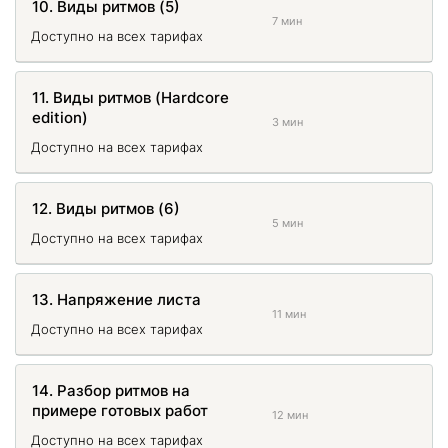
10. Виды ритмов (5)
7 мин
Доступно на всех тарифах
11. Виды ритмов (Hardcore
edition)
3 мин
Доступно на всех тарифах
12. Виды ритмов (6)
5 мин
Доступно на всех тарифах
13. Напряжение листа
11 мин
Доступно на всех тарифах
14. Разбор ритмов на
примере готовых работ
12 мин
Доступно на всех тарифах