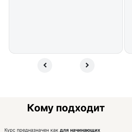
Кому подходит
Курс предназначен как
для
начинающих