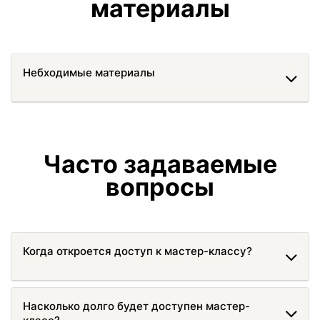
материалы
Небходимые материалы
Часто задаваемые
вопросы
Когда откроется доступ к мастер-классу?
Насколько долго будет доступен мастер-