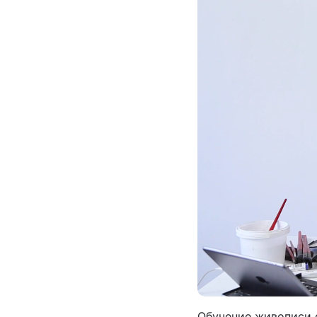
Обучение живописи о