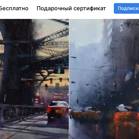
Бесплатно
Подарочный сертификат
Подписк