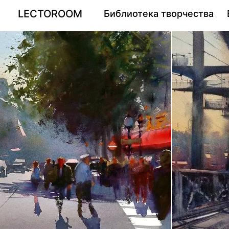
LECTOROOM
Библиотека творчества