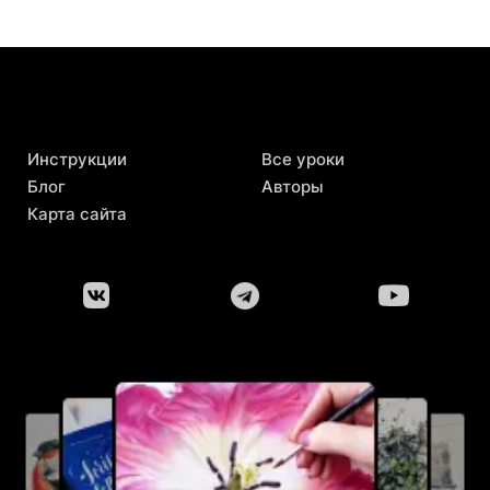
Инструкции
Все уроки
Блог
Авторы
Карта сайта