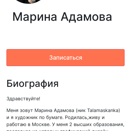
Марина Адамова
Записаться
Биография
Здравствуйте!
Меня зовут Марина Адамова (ник Talamaskanka)
и я художник по бумаге. Родилась,живу и
работаю в Москве. У меня 2 высших образования,