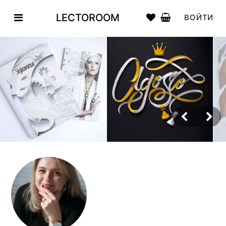
LECTOROOM
ВОЙТИ