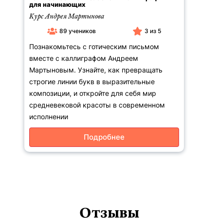
для начинающих
Курс Андрея Мартынова
89 учеников
3 из 5
Познакомьтесь с готическим письмом
вместе с каллиграфом Андреем
Мартыновым. Узнайте, как превращать
строгие линии букв в выразительные
композиции, и откройте для себя мир
средневековой красоты в современном
исполнении
Подробнее
Отзывы