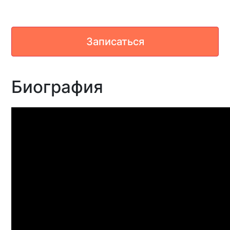
Записаться
Биография