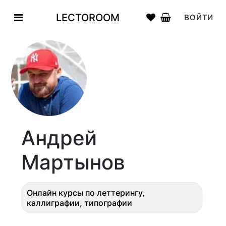
LECTOROOM
ВОЙТИ
Андрей
Мартынов
Онлайн курсы по леттерингу,
каллиграфии, типографии