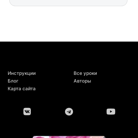
Инструкции
Все уроки
Блог
Авторы
Карта сайта