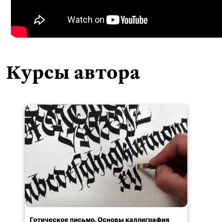
Курсы автора
Готическое письмо. Основы каллиграфия