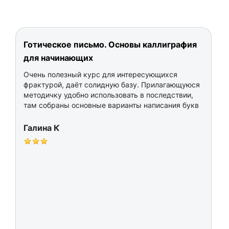
Готическое письмо. Основы каллиграфия
для начинающих
Очень полезный курс для интересующихся
фрактурой, даёт солидную базу. Прилагающуюся
методичку удобно использовать в последствии,
там собраны основные варианты написания букв
Галина К