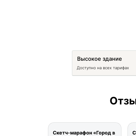
Высокое здание
Доступно на всех тарифах
Отзы
Скетч-марафон «Город в
С