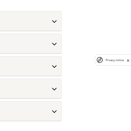
Privacy notice