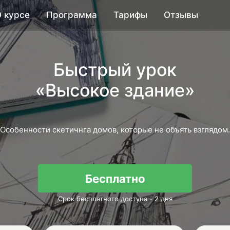
О курсе
Программа
Тарифы
Отзывы
Быстрый урок
«Высокое здание»
Особенности скетичнга домов, которые не объять взглядом.
Бесплатно
Срок бесплатного доступа - 2 дня