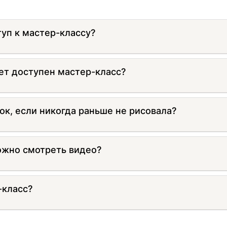
туп к мастер-классу?
ет доступен мастер-класс?
ок, если никогда раньше не рисовала?
ожно смотреть видео?
-класс?