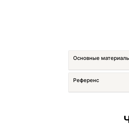
Основные материал
Референс