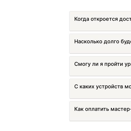
Когда откроется дос
Насколько долго буд
Смогу ли я пройти ур
С каких устройств м
Как оплатить мастер