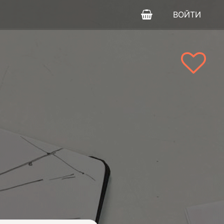
ВОЙТИ