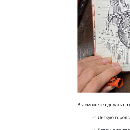
Вы сможете сделать на 
Легкую городс