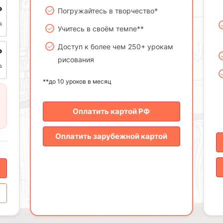
₽
Погружайтесь в творчество*
₽
Учитесь в своём темпе**
Доступ к более чем 250+ урокам
₽
рисования
₽
**до 10 уроков в месяц
Оплатить картой РФ
Оплатить зарубежной картой