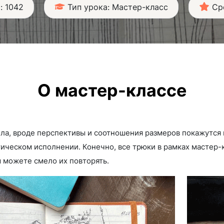
: 1042
Тип урока: Мастер-класс
Ср
О мастер-классе
ла, вроде перспективы и соотношения размеров покажутся
ктическом исполнении. Конечно, все трюки в рамках мастер
 можете смело их повторять.