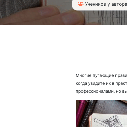
Учеников у автора
Многие пугающие прави
когда увидите их в пра
профессионалами, но вы