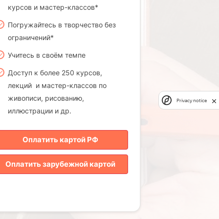
курсов и мастер-классов*
Погружайтесь в творчество без
ограничений*
Учитесь в своём темпе
Доступ к более 250 курсов,
лекций и мастер-классов по
живописи, рисованию,
Privacy notice
иллюстрации и др.
Оплатить картой РФ
Оплатить зарубежной картой