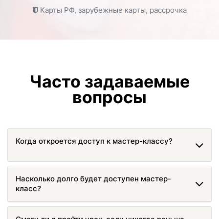
Карты РФ, зарубежные карты, рассрочка
Часто задаваемые
вопросы
Когда откроется доступ к мастер-классу?
Насколько долго будет доступен мастер-
класс?