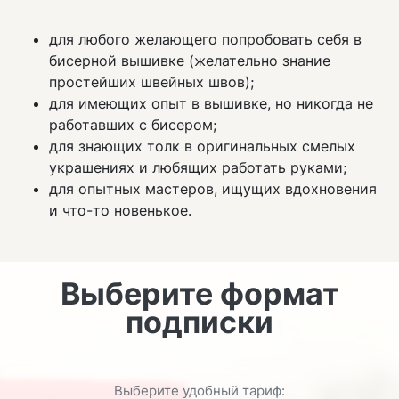
для любого желающего попробовать себя в
бисерной вышивке (желательно знание
простейших швейных швов);
для имеющих опыт в вышивке, но никогда не
работавших с бисером;
для знающих толк в оригинальных смелых
украшениях и любящих работать руками;
для опытных мастеров, ищущих вдохновения
и что-то новенькое.
Выберите формат
подписки
Выберите удобный тариф: