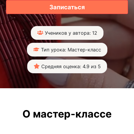
Записаться
Учеников у автора: 12
Тип урока: Мастер-класс
Средняя оценка: 4.9 из 5
О мастер-классе