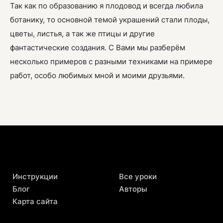
Так как по образованию я плодовод и всегда любила
ботанику, то основной темой украшений стали плоды,
цветы, листья, а так же птицы и другие
фантастические создания. С Вами мы разберём
несколько примеров с разными техниками на примере
работ, особо любимых мной и моими друзьями.
Инструкции
Все уроки
Блог
Авторы
Карта сайта