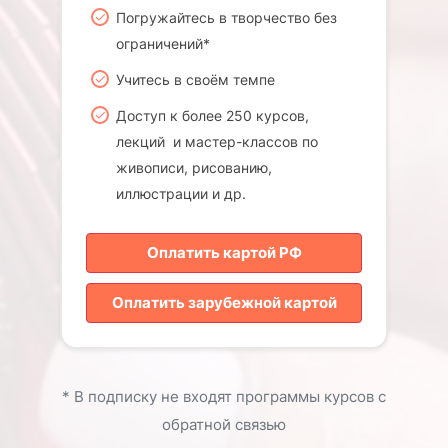
Погружайтесь в творчество без
ограничений*
Учитесь в своём темпе
Доступ к более 250 курсов,
лекций и мастер-классов по
живописи, рисованию,
иллюстрации и др.
Оплатить картой РФ
Оплатить зарубежной картой
* В подписку не входят программы курсов с
обратной связью