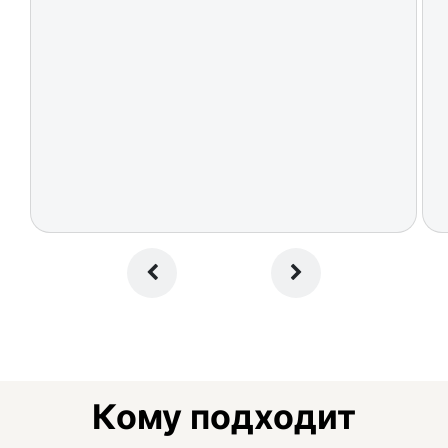
Кому подходит