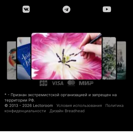
* - Признан экстремистской организацией и запрещен на
территории РФ.
© 2013 - 2026 Lectoroom
Условия использования
Политика
конфиденциальности
Дизайн Breadhead