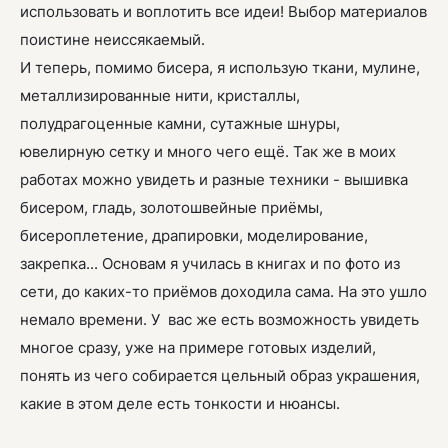
использовать и воплотить все идеи! Выбор материалов
поистине неиссякаемый.
И теперь, помимо бисера, я использую ткани, мулине,
металлизированные нити, кристаллы,
полудрагоценные камни, сутажные шнуры,
ювелирную сетку и много чего ещё. Так же в моих
работах можно увидеть и разные техники - вышивка
бисером, гладь, золотошвейные приёмы,
бисероплетение, драпировки, моделирование,
закрепка... Основам я училась в книгах и по фото из
сети, до каких-то приёмов доходила сама. На это ушло
немало времени. У вас же есть возможность увидеть
многое сразу, уже на примере готовых изделий,
понять из чего собирается цельный образ украшения,
какие в этом деле есть тонкости и нюансы.