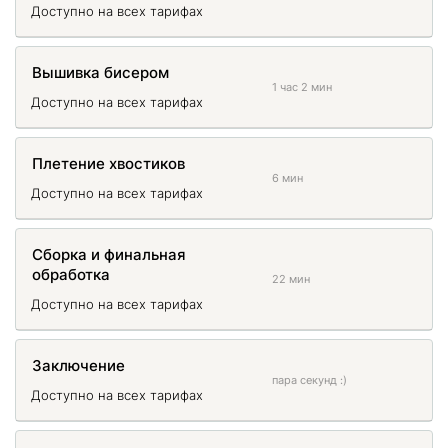
Доступно на всех тарифах
Вышивка бисером
1 час 2 мин
Доступно на всех тарифах
Плетение хвостиков
6 мин
Доступно на всех тарифах
Сборка и финальная
обработка
22 мин
Доступно на всех тарифах
Заключение
пара секунд :)
Доступно на всех тарифах