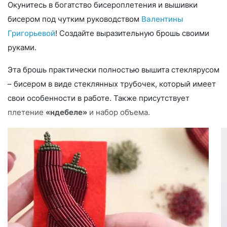
Окунитесь в богатство бисероплетения и вышивки
бисером под чутким руководством
Валентины
Григорьевой
! Создайте выразительную брошь своими
руками.
Эта брошь практически полностью вышита стеклярусом
– бисером в виде стеклянных трубочек, который имеет
свои особенности в работе. Также присутствует
плетение
«ндебеле»
и набор объема.