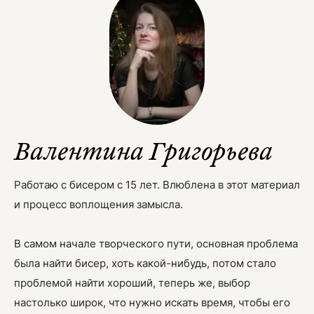
Валентина Григорьева
Работаю с бисером с 15 лет. Влюблена в этот материал
и процесс воплощения замысла.
В самом начале творческого пути, основная проблема
была найти бисер, хоть какой-нибудь, потом стало
проблемой найти хороший, теперь же, выбор
настолько широк, что нужно искать время, чтобы его