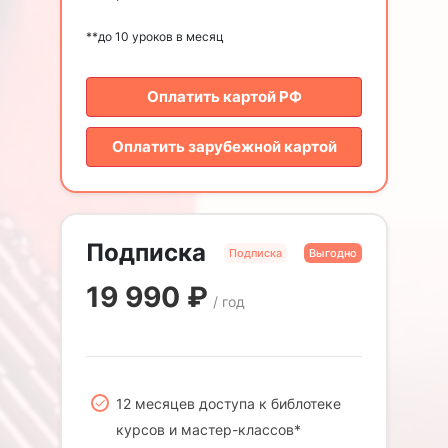
**до 10 уроков в месяц
Оплатить картой РФ
Оплатить зарубежной картой
Подписка
Подписка
Выгодно
19 990
₽
/ год
12 месяцев доступа к библотеке
курсов и мастер-классов*