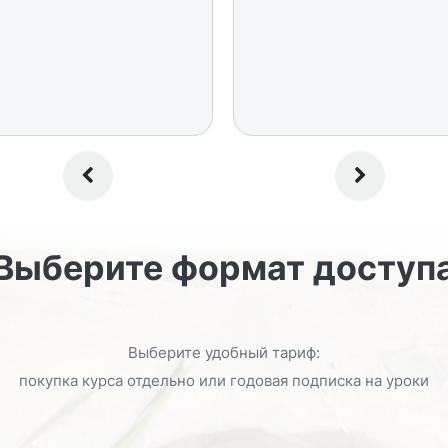
Выберите формат доступ
Выберите удобный тариф:
покупка курса отдельно или годовая подписка на уроки