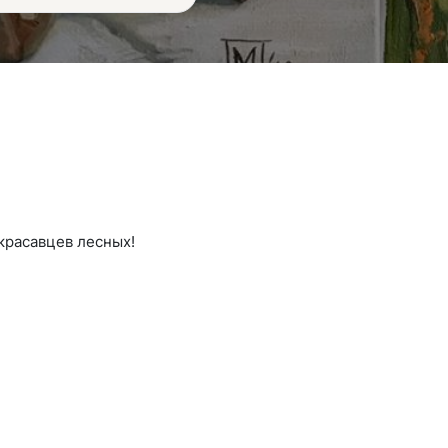
красавцев лесных!