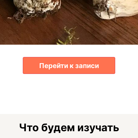
Перейти к записи
Что будем изучать