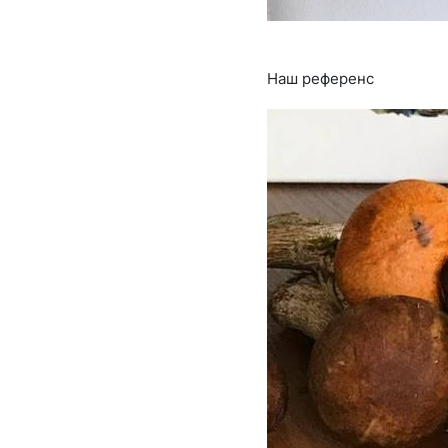
Наш референс