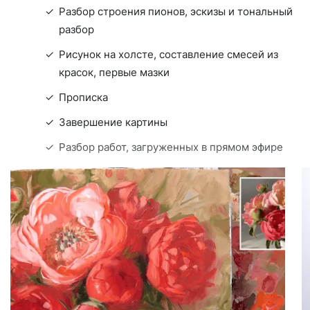
Разбор строения пионов, эскизы и тональный
разбор
Рисунок на холсте, составление смесей из
красок, первые мазки
Прописка
Завершение картины
Разбор работ, загруженных в прямом эфире