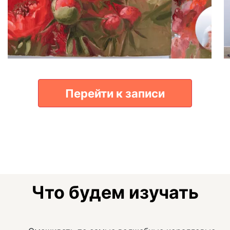
Перейти к записи
Что будем изучать