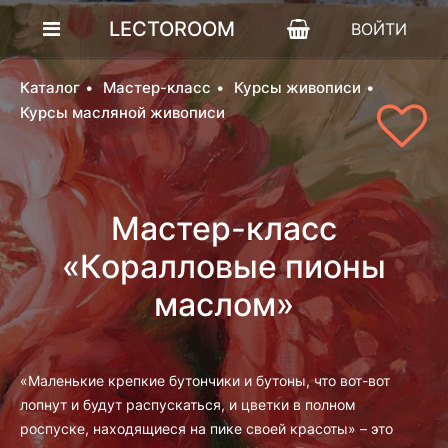
LECTOROOM
ВОЙТИ
Каталог
Мастер-класс
Курсы живописи
Курсы масляной живописи
Мастер-класс
«Коралловые пионы
маслом»
«Маленькие крепкие бутончики и бутоны, что вот-вот
лопнут и будут распускаться, и цветки в полном
роспуске, находящиеся на пике своей красоты» – это