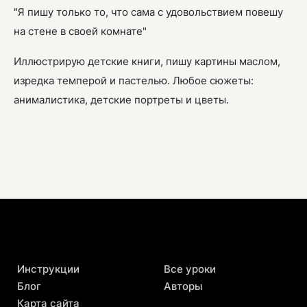
"Я пишу только то, что сама с удовольствием повешу
на стене в своей комнате"
Иллюстрирую детские книги, пишу картины маслом,
изредка темперой и пастелью. Любое сюжеты:
анималистика, детские портреты и цветы.
Инструкции
Все уроки
Блог
Авторы
Карта сайта