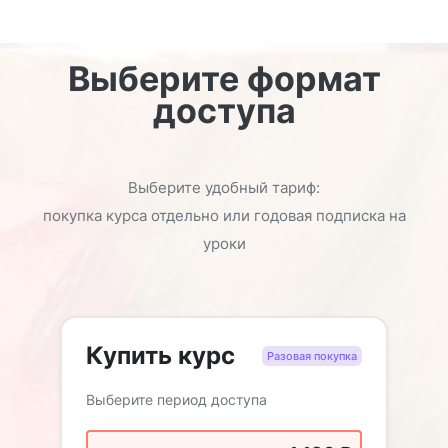
Выберите формат
доступа
Выберите удобный тариф:
покупка курса отдельно или годовая подписка на
уроки
Купить курс
Разовая покупка
Выберите период доступа