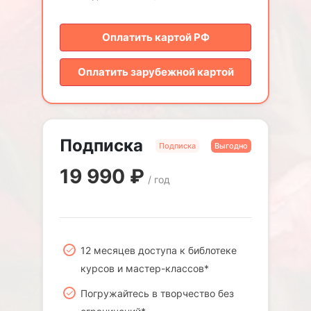
Оплатить картой РФ
Оплатить зарубежной картой
Подписка
Подписка
Выгодно
19 990
₽
/ год
12 месяцев доступа к библотеке
курсов и мастер-классов*
Погружайтесь в творчество без