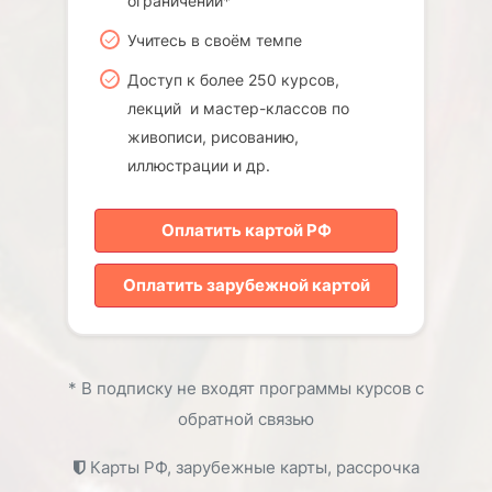
ограничений*
Учитесь в своём темпе
Доступ к более 250 курсов,
лекций и мастер-классов по
живописи, рисованию,
иллюстрации и др.
Оплатить картой РФ
Оплатить зарубежной картой
* В подписку не входят программы курсов с
обратной связью
Карты РФ, зарубежные карты, рассрочка