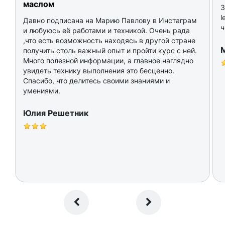
маслом
З
l
Давно подписана на Марию Павлову в Инстаграм
ч
и любуюсь её работами и техникой. Очень рада
,что есть возможность находясь в другой стране
получить столь важный опыт и пройти курс с ней.
Много полезной информации, а главное наглядно
увидеть технику выполнения это бесценно.
Спасибо, что делитесь своими знаниями и
умениями.
Юлия Решетник