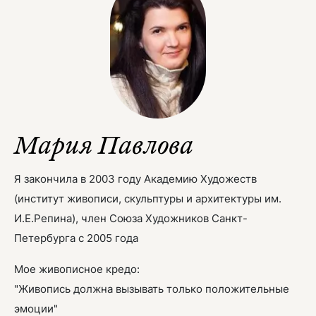
Мария Павлова
Я закончила в 2003 году Академию Художеств
(институт живописи, скульптуры и архитектуры им.
И.Е.Репина), член Союза Художников Санкт-
Петербурга с 2005 года
Мое живописное кредо:
"Живопись должна вызывать только положительные
эмоции"