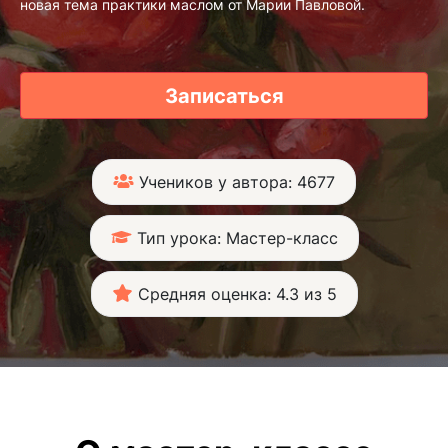
новая тема практики маслом от Марии Павловой.
Записаться
Учеников у автора: 4677
Тип урока: Мастер-класс
Средняя оценка: 4.3 из 5