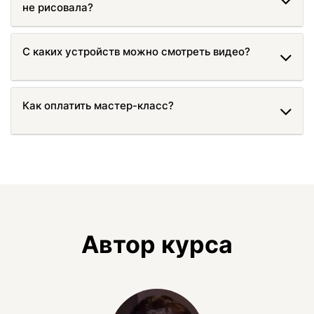
не рисовала?
С каких устройств можно смотреть видео?
Как оплатить мастер-класс?
Автор курса