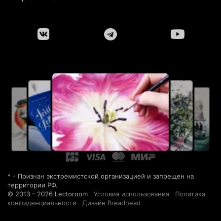
* - Признан экстремистской организацией и запрещен на
территории РФ.
© 2013 - 2026 Lectoroom
Условия использования
Политика
конфиденциальности
Дизайн Breadhead