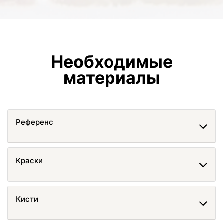
Необходимые
материалы
Референс
Краски
Кисти