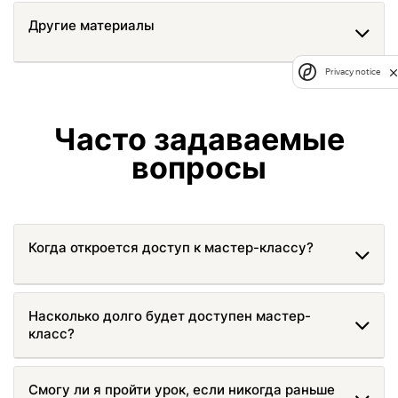
Другие материалы
Privacy notice
Часто задаваемые
вопросы
Когда откроется доступ к мастер-классу?
Насколько долго будет доступен мастер-
класс?
Смогу ли я пройти урок, если никогда раньше