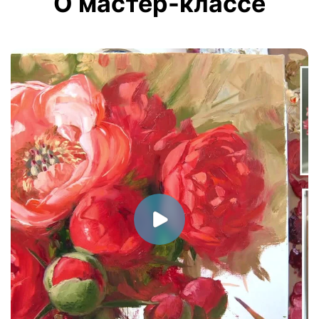
О мастер-классе