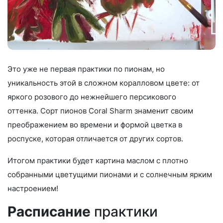
Это уже не первая практики по пионам, но
уникальность этой в сложном коралловом цвете: от
яркого розового до нежнейшего персикового
оттенка. Сорт пионов Coral Sharm знаменит своим
преображением во времени и формой цветка в
роспуске, которая отличается от других сортов.
Итогом практики будет картина маслом с плотно
собранными цветущими пионами и с солнечным ярким
настроением!
Расписание
практики