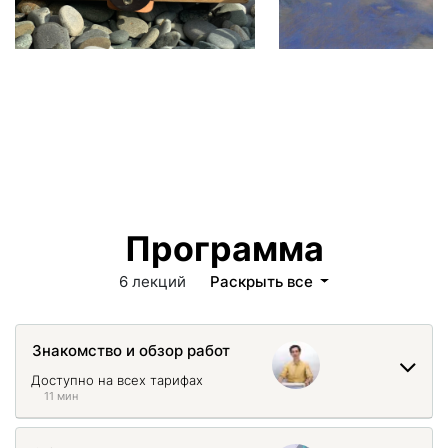
Программа
6 лекций
Раскрыть все
Знакомство и обзор работ
Доступно на всех тарифах
11 мин