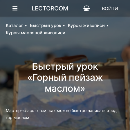
LECTOROOM
ВОЙТИ
Каталог
Быстрый урок
Курсы живописи
Курсы масляной живописи
Быстрый урок
«Горный пейзаж
маслом»
Мастер-класс о том, как можно быстро написать этюд
гор маслом