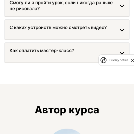
Смогу ли я пройти урок, если никогда раньше
не рисовала?
С каких устройств можно смотреть видео?
Как оплатить мастер-класс?
Privacy notice
Автор курса