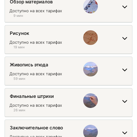
Обзор материалов
Доступно на всех тарифах
9 мин
Рисунок
Доступно на всех тарифах
19 мин
Живопись этюда
Доступно на всех тарифах
59 мин
Финальные штрихи
Доступно на всех тарифах
26 мин
Заключительное слово
Доступно на всех тарифах