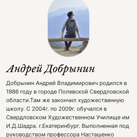
Андрей Добрынин
Добрынин Андрей Владимирович родился в
1986 году в городе Полевской Свердловской
области.Там же закончил художественную
школу. С 2004г. по 2009г. обучался в
Свердловском Художественном Училище им
И.Д.Шадра. г.Екатеринбург. Выполненная под
руководством профессора Насташенко