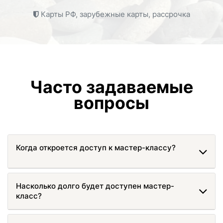
Карты РФ, зарубежные карты, рассрочка
Часто задаваемые
вопросы
Когда откроется доступ к мастер-классу?
Насколько долго будет доступен мастер-
класс?