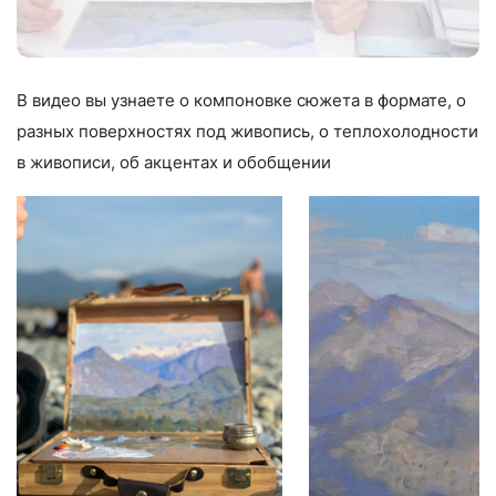
В видео вы узнаете о компоновке сюжета в формате, о
разных поверхностях под живопись, о теплохолодности
в живописи, об акцентах и обобщении