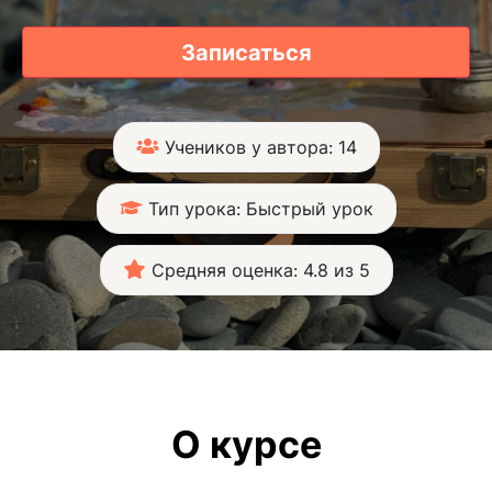
Записаться
Учеников у автора: 14
Тип урока: Быстрый урок
Средняя оценка: 4.8 из 5
О курсе