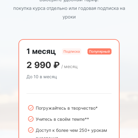
покупка курса отдельно или годовая подписка на
уроки
1 месяц
Подписка
Популярный
2 990
₽
/ месяц
До 10 в месяц
Погружайтесь в творчество*
Учитесь в своём темпе**
Доступ к более чем 250+ урокам