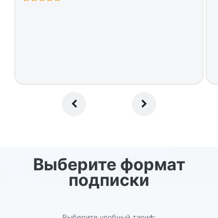
Выберите формат
подписки
Выберите удобный тариф: