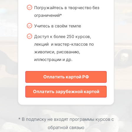
Погружайтесь в творчество без
ограничений*
Учитесь в своём темпе
Доступ к более 250 курсов,
лекций и мастер-классов по
живописи, рисованию,
иллюстрации и др.
Оплатить картой РФ
Оплатить зарубежной картой
* В подписку не входят программы курсов с
обратной связью