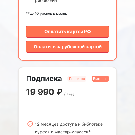
рисования
**до 10 уроков в месяц
Оплатить картой РФ
Оплатить зарубежной картой
Подписка
Подписка
Выгодно
19 990
₽
/ год
12 месяцев доступа к библотеке
курсов и мастер-классов*