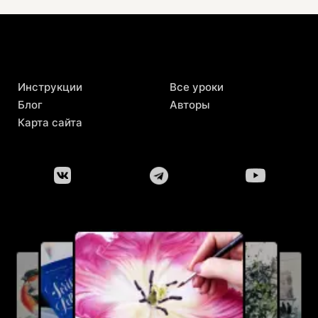
Инструкции
Все уроки
Блог
Авторы
Карта сайта