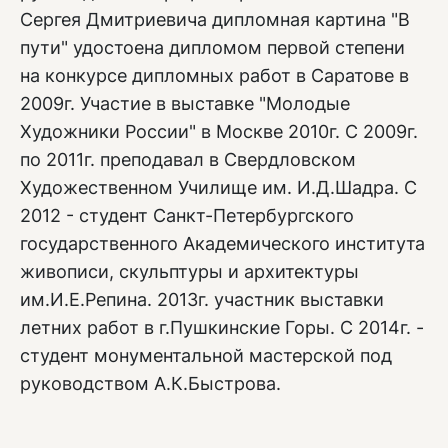
Сергея Дмитриевича дипломная картина "В
пути" удостоена дипломом первой степени
на конкурсе дипломных работ в Саратове в
2009г. Участие в выставке "Молодые
Художники России" в Москве 2010г. С 2009г.
по 2011г. преподавал в Свердловском
Художественном Училище им. И.Д.Шадра. С
2012 - студент Санкт-Петербургского
государственного Академического института
живописи, скульптуры и архитектуры
им.И.Е.Репина. 2013г. участник выставки
летних работ в г.Пушкинские Горы. С 2014г. -
студент монументальной мастерской под
руководством А.К.Быстрова.