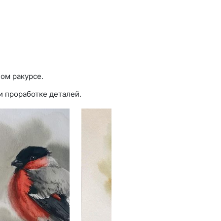
ом ракурсе.
и проработке деталей.