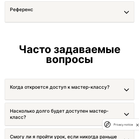
Референс
Часто задаваемые
вопросы
Когда откроется доступ к мастер-классу?
Насколько долго будет доступен мастер-
класс?
Privacy notice
Смогу ли я пройти урок, если никогда раньше