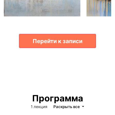
Перейти к записи
Программа
1 лекция
Раскрыть все