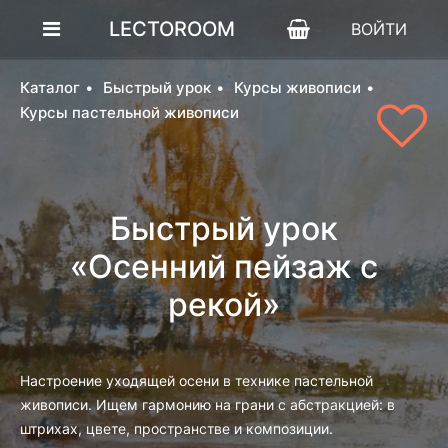
LECTOROOM
ВОЙТИ
Каталог
Быстрый урок
Курсы живописи
Курсы пастельной живописи
Быстрый урок
«Осенний пейзаж с
рекой»
Настроение уходящей осени в технике пастельной
живописи. Ищем гармонию на грани с абстракцией: в
штрихах, цвете, пространстве и композиции.