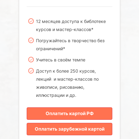
12 месяцев доступа к библотеке
курсов и мастер-классов*
Погружайтесь в творчество без
ограничений*
Учитесь в своём темпе
Доступ к более 250 курсов,
лекций и мастер-классов по
живописи, рисованию,
иллюстрации и др.
Оплатить картой РФ
Оплатить зарубежной картой