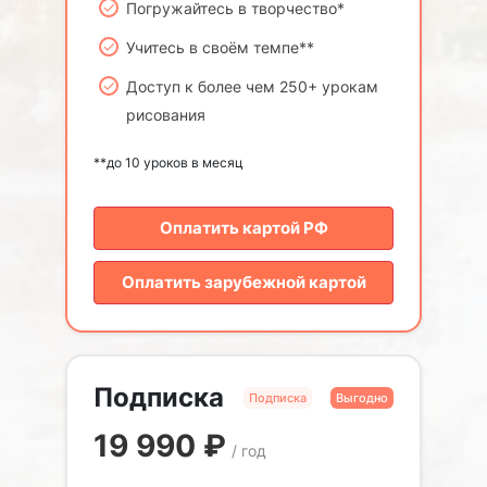
Погружайтесь в творчество*
Учитесь в своём темпе**
Доступ к более чем 250+ урокам
рисования
**до 10 уроков в месяц
Оплатить картой РФ
Оплатить зарубежной картой
Подписка
Подписка
Выгодно
19 990
₽
/ год