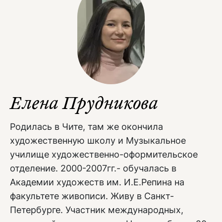
Елена Прудникова
Родилась в Чите, там же окончила
художественную школу и Музыкальное
училище художественно-оформительское
отделение. 2000-2007гг.- обучалась в
Академии художеств им. И.Е.Репина на
факультете живописи. Живу в Санкт-
Петербурге. Участник международных,