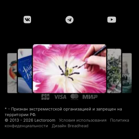
* - Признан экстремистской организацией и запрещен на
территории РФ.
© 2013 - 2026 Lectoroom
Условия использования
Политика
конфиденциальности
Дизайн Breadhead