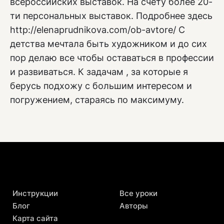
всероссийских выставок. На счету более 20-
ти персональных выставок. Подробнее здесь
http://elenaprudnikova.com/ob-avtore/ С
детства мечтала быть художником и до сих
пор делаю все чтобы оставаться в профессии
и развиваться. К задачам , за которые я
берусь подхожу с большим интересом и
погружением, стараясь по максимуму.
Инструкции
Все уроки
Блог
Авторы
Карта сайта