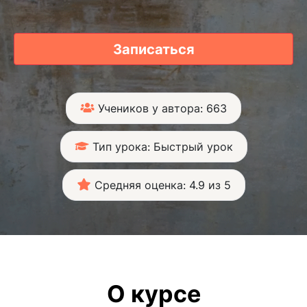
Записаться
Учеников у автора: 663
Тип урока: Быстрый урок
Средняя оценка: 4.9 из 5
О курсе