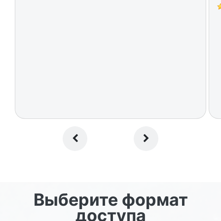
Выберите формат
доступа