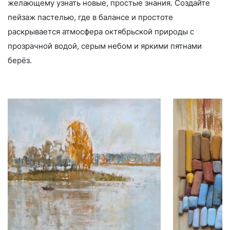
желающему узнать новые, простые знания. Создайте
пейзаж пастелью, где в балансе и простоте
раскрывается атмосфера октябрьской природы с
прозрачной водой, серым небом и яркими пятнами
берёз.