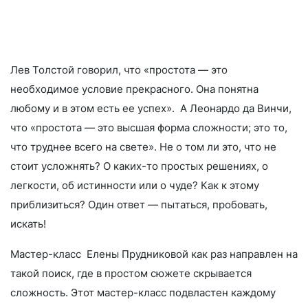
Лев Толстой говорил, что «простота — это
необходимое условие прекрасного. Она понятна
любому и в этом есть ее успех». А Леонардо да Винчи,
что «простота — это высшая форма сложности; это то,
что труднее всего на свете». Не о том ли это, что не
стоит усложнять? О каких-то простых решениях, о
легкости, об истинности или о чуде? Как к этому
приблизиться? Один ответ — пытаться, пробовать,
искать!
Мастер-класс Елены Прудниковой как раз направлен на
такой поиск, где в простом сюжете скрывается
сложность. Этот мастер-класс подвластен каждому