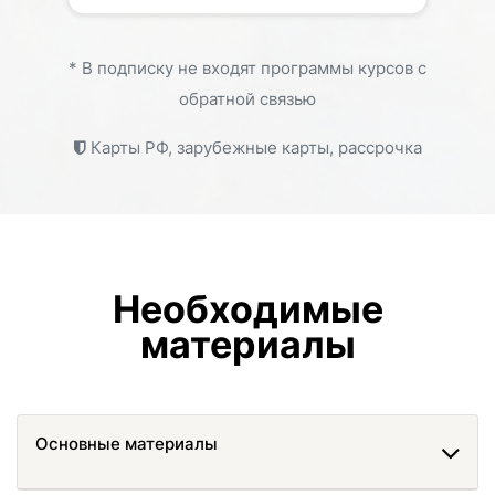
* В подписку не входят программы курсов с
обратной связью
Карты РФ, зарубежные карты, рассрочка
Необходимые
материалы
Основные материалы