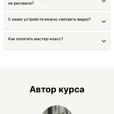
не рисовала?
С каких устройств можно смотреть видео?
Как оплатить мастер-класс?
Автор курса