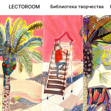
LECTOROOM
Библиотека творчества