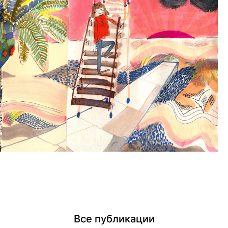
Все публикации