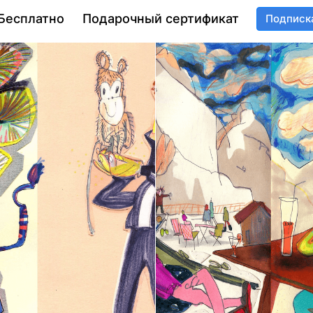
Бесплатно
Подарочный сертификат
Подписк