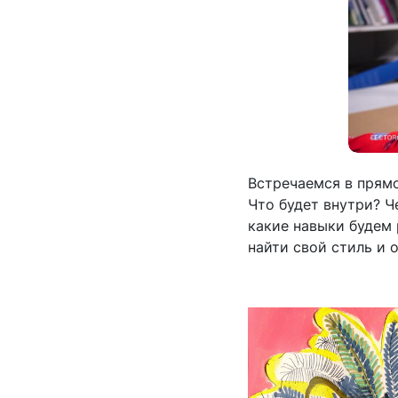
Встречаемся в прям
Что будет внутри? Ч
какие навыки будем 
найти свой стиль и 