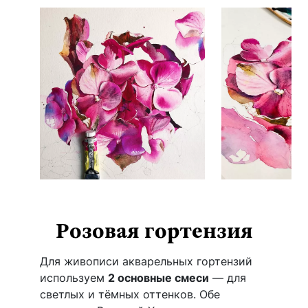
Розовая гортензия
Для живописи акварельных гортензий
используем
2 основные смеси
— для
светлых и тёмных оттенков. Обе