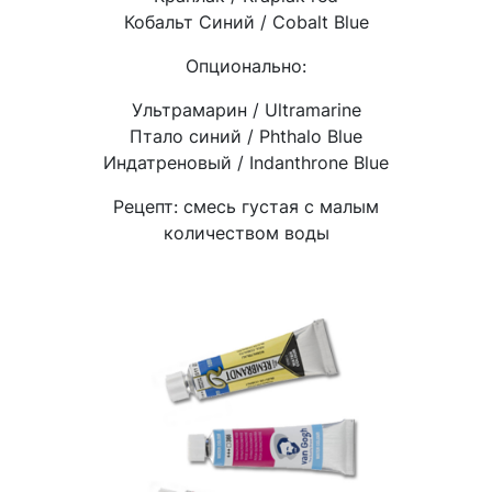
Кобальт Синий / Cobalt Blue
Опционально:
Ультрамарин / Ultramarine
Птало синий / Phthalo Blue
Индатреновый / Indanthrone Blue
Рецепт: смесь густая с малым
количеством воды