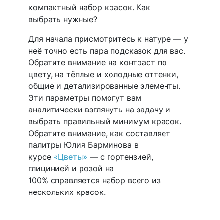
компактный набор красок. Как
выбрать нужные?
Для начала присмотритесь к натуре — у
неё точно есть пара подсказок для вас.
Обратите внимание на контраст по
цвету, на тёплые и холодные оттенки,
общие и детализированные элементы.
Эти параметры помогут вам
аналитически взглянуть на задачу и
выбрать правильный минимум красок.
Обратите внимание, как составляет
палитры Юлия Барминова в
курсе
«Цветы»
— с гортензией,
глицинией и розой на
100% справляется набор всего из
нескольких красок.