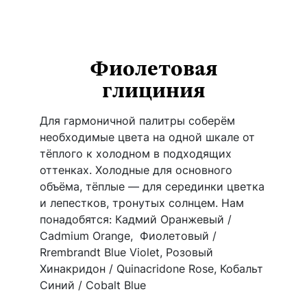
Фиолетовая
глициния
Для гармоничной палитры соберём
необходимые цвета на одной шкале от
тёплого к холодном в подходящих
оттенках. Холодные для основного
объёма, тёплые — для серединки цветка
и лепестков, тронутых солнцем. Нам
понадобятся: Кадмий Оранжевый /
Cadmium Orange, Фиолетовый /
Rrembrandt Blue Violet, Розовый
Хинакридон / Quinacridone Rose, Кобальт
Синий / Cobalt Blue