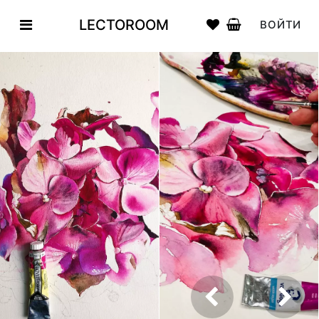
LECTOROOM
ВОЙТИ