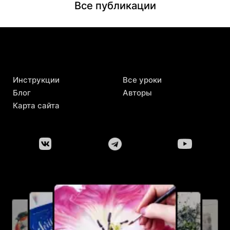
Все публикации
Инструкции
Все уроки
Блог
Авторы
Карта сайта