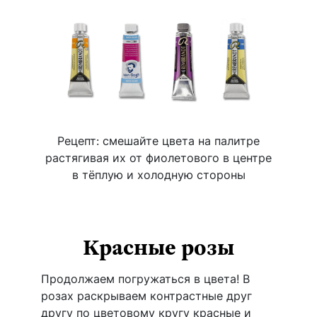
Рецепт: смешайте цвета на палитре
растягивая их от фиолетового в центре
в тёплую и холодную стороны
Красные розы
Продолжаем погружаться в цвета! В
розах раскрываем контрастные друг
другу по цветовому кругу красные и