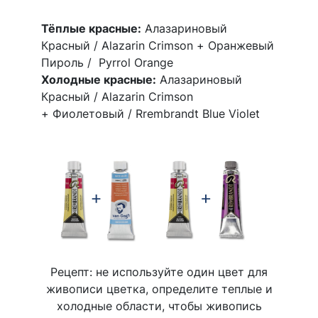
Тёплые красные:
Алазариновый
Красный / Alazarin Crimson + Оранжевый
Пироль / Pyrrol Orange
Холодные красные:
Алазариновый
Красный / Alazarin Crimson
+ Фиолетовый / Rrembrandt Blue Violet
Рецепт: не используйте один цвет для
живописи цветка, определите теплые и
холодные области, чтобы живопись