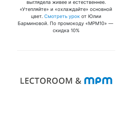
выглядела живее и естественнее.
«Утепляйте» и «охлаждайте» основной
цвет.
Смотреть урок
от Юлии
Барминовой. По промокоду «MPM10» —
скидка 10%