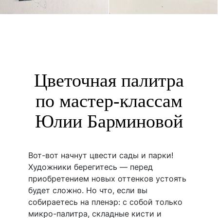
Цветочная палитра
по мастер-классам
Юлии Барминовой
Вот-вот начнут цвести сады и парки!
Художники берегитесь — перед
приобретением новых оттенков устоять
будет сложно. Но что, если вы
собираетесь на пленэр: с собой только
микро-палитра, складные кисти и