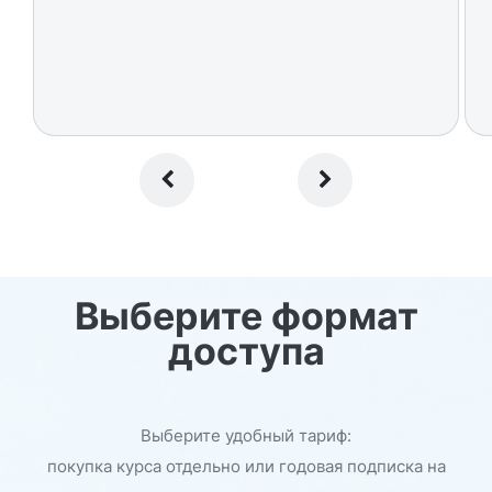
Выберите формат
доступа
Выберите удобный тариф:
покупка курса отдельно или годовая подписка на