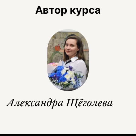
Автор курса
Александра Щёголева