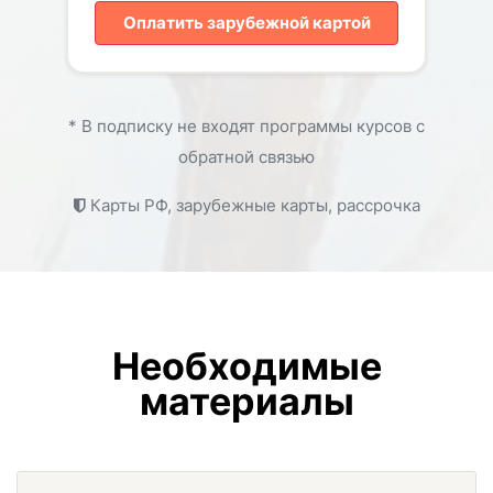
Оплатить зарубежной картой
* В подписку не входят программы курсов с
обратной связью
Карты РФ, зарубежные карты, рассрочка
Необходимые
материалы