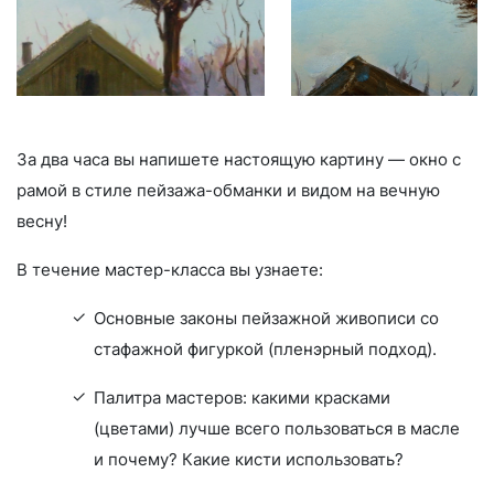
За два часа вы напишете настоящую картину — окно с
рамой в стиле пейзажа-обманки и видом на вечную
весну!
В течение мастер-класса вы узнаете:
Основные законы пейзажной живописи со
стафажной фигуркой (пленэрный подход).
Палитра мастеров: какими красками
(цветами) лучше всего пользоваться в масле
и почему? Какие кисти использовать?