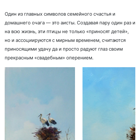
Один из главных символов семейного счастья и
домашнего очага — это аисты. Создавая пару один раз и
на всю жизнь, эти птицы не только «приносят детей»,
но и ассоциируются с мирным временем, считаются
приносящими удачу да и просто радуют глаз своим
прекрасным «свадебным» оперением.