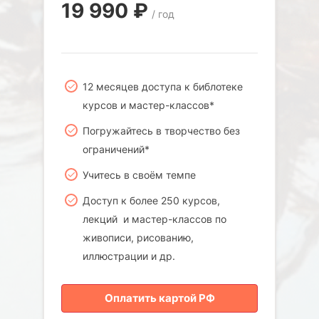
19 990
₽
/ год
12 месяцев доступа к библотеке
курсов и мастер-классов*
Погружайтесь в творчество без
ограничений*
Учитесь в своём темпе
Доступ к более 250 курсов,
лекций и мастер-классов по
живописи, рисованию,
иллюстрации и др.
Оплатить картой РФ