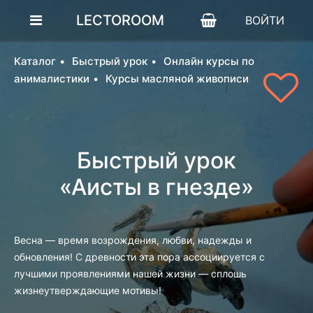
LECTOROOM
ВОЙТИ
Каталог
Быстрый урок
Онлайн курсы по
анималистики
Курсы масляной живописи
Быстрый урок
«Аисты в гнезде»
Весна — время возрождения, любви, надежды и
обновления! С древности эта пора ассоциируется с
лучшими проявлениями нашей жизни — сплошь
жизнеутверждающие мотивы!