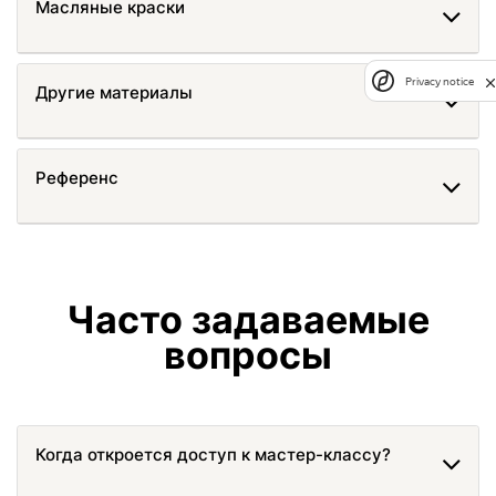
Масляные краски
Privacy notice
Другие материалы
Референс
Часто задаваемые
вопросы
Когда откроется доступ к мастер-классу?