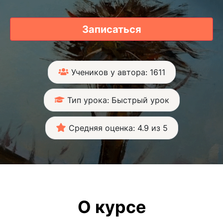
Записаться
Учеников у автора: 1611
Тип урока: Быстрый урок
Средняя оценка: 4.9 из 5
О курсе