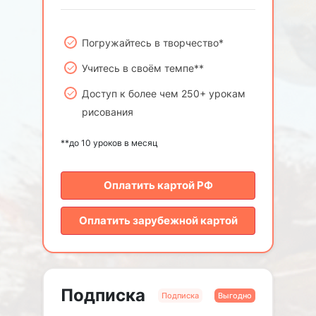
Погружайтесь в творчество*
Учитесь в своём темпе**
Доступ к более чем 250+ урокам
рисования
**до 10 уроков в месяц
Оплатить картой РФ
Оплатить зарубежной картой
Подписка
Подписка
Выгодно