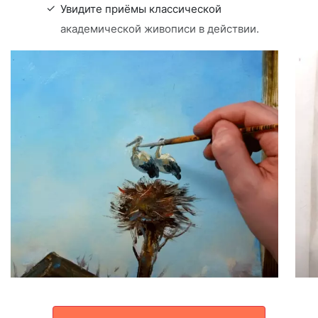
Увидите приёмы классической
академической живописи в действии.