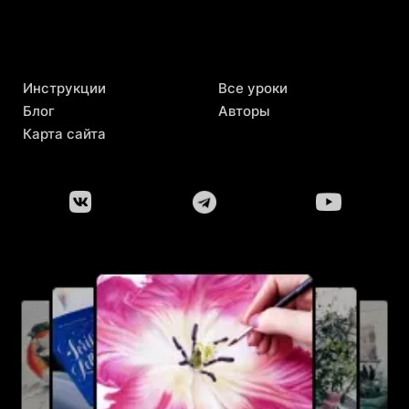
Инструкции
Все уроки
Блог
Авторы
Карта сайта