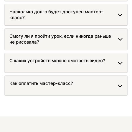
Насколько долго будет доступен мастер-
класс?
Смогу ли я пройти урок, если никогда раньше
не рисовала?
С каких устройств можно смотреть видео?
Как оплатить мастер-класс?