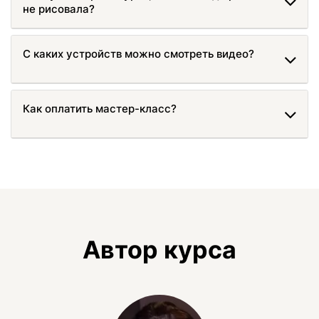
не рисовала?
С каких устройств можно смотреть видео?
Как оплатить мастер-класс?
Автор курса