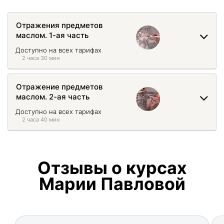
Отражения предметов
маслом. 1-ая часть
Доступно на всех тарифах
2 часа 30 мин
Отражение предметов
маслом. 2-ая часть
Доступно на всех тарифах
2 часа 40 мин
Отзывы о курсах
Марии Павловой