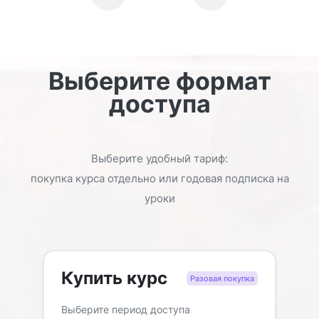
Выберите формат
доступа
Выберите удобный тариф:
покупка курса отдельно или годовая подписка на
уроки
Купить курс
Разовая покупка
Выберите период доступа