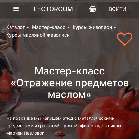
LECTOROOM
ВОЙТИ
Каталог
Мастер-класс
Курсы живописи
Курсы масляной живописи
Мастер-класс
«Отражение предметов
маслом»
На практике мы напишем этюд с металлическими
предметами и гранатом! Прямой эфир с художником
Марией Павловой.