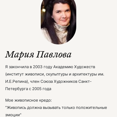
Мария Павлова
Я закончила в 2003 году Академию Художеств
(институт живописи, скульптуры и архитектуры им.
И.Е.Репина), член Союза Художников Санкт-
Петербурга с 2005 года
Мое живописное кредо:
"Живопись должна вызывать только положительные
эмоции"