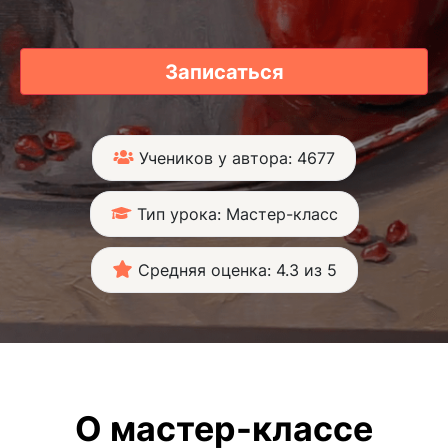
Записаться
Учеников у автора: 4677
Тип урока: Мастер-класс
Средняя оценка: 4.3 из 5
О мастер-классе