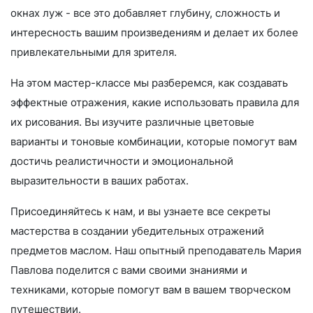
окнах луж - все это добавляет глубину, сложность и
интересность вашим произведениям и делает их более
привлекательными для зрителя.
На этом мастер-классе мы разберемся, как создавать
эффектные отражения, какие использовать правила для
их рисования. Вы изучите различные цветовые
варианты и тоновые комбинации, которые помогут вам
достичь реалистичности и эмоциональной
выразительности в ваших работах.
Присоединяйтесь к нам, и вы узнаете все секреты
мастерства в создании убедительных отражений
предметов маслом. Наш опытный преподаватель Мария
Павлова поделится с вами своими знаниями и
техниками, которые помогут вам в вашем творческом
путешествии.