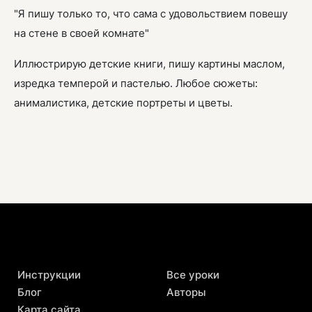
"Я пишу только то, что сама с удовольствием повешу
на стене в своей комнате"
Иллюстрирую детские книги, пишу картины маслом,
изредка темперой и пастелью. Любое сюжеты:
анималистика, детские портреты и цветы.
Инструкции
Все уроки
Блог
Авторы
Карта сайта