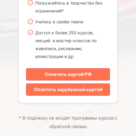
Погружайтесь в творчество без
ограничений*
Учитесь в своём темпе
Доступ к более 250 курсов,
лекций и мастер-классов по
живописи, рисованию,
иллюстрации и др.
Оплатить картой РФ
Оплатить зарубежной картой
* В подписку не входят программы курсов с
обратной связью