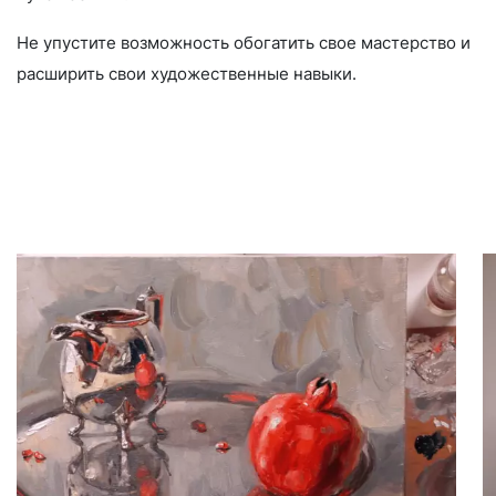
Не упустите возможность обогатить свое мастерство и
расширить свои художественные навыки.