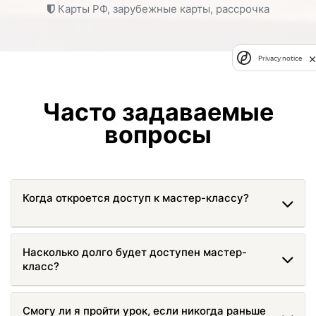
Карты РФ, зарубежные карты, рассрочка
Privacy notice
Часто задаваемые
вопросы
Когда откроется доступ к мастер-классу?
Насколько долго будет доступен мастер-
класс?
Смогу ли я пройти урок, если никогда раньше