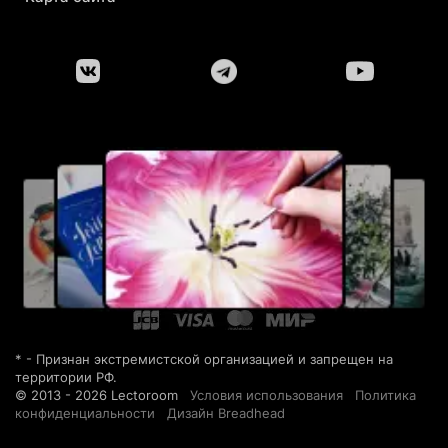
* - Признан экстремистской организацией и запрещен на
территории РФ.
© 2013 - 2026 Lectoroom
Условия использования
Политика
конфиденциальности
Дизайн Breadhead