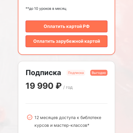
**до 10 уроков в месяц
Оплатить картой РФ
Оплатить зарубежной картой
Подписка
Подписка
Выгодно
19 990
₽
/ год
12 месяцев доступа к библотеке
курсов и мастер-классов*