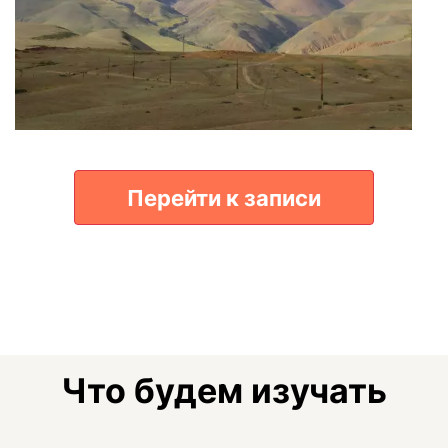
Перейти к записи
Что будем изучать