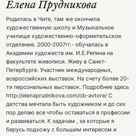
Елена Прудникова
Родилась в Чите, там же окончила
художественную школу и Музыкальное
училище художественно-оформительское
отделение. 2000-2007гг.- обучалась в
Академии художеств им. И.Е.Репина на
факультете живописи. Живу в Санкт-
Петербурге. Участник международных,
всероссийских выставок. На счету более 20-
ти персональных выставок. Подробнее здесь
http://elenaprudnikova.com/ob-avtore/ С
детства мечтала быть художником и до сих
пор делаю все чтобы оставаться в профессии
и развиваться. К задачам , за которые я
берусь подхожу с большим интересом и