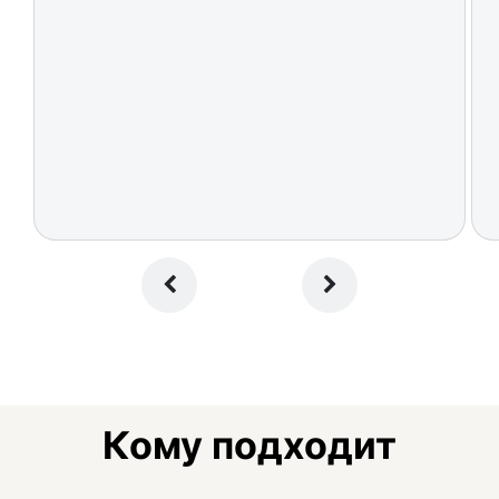
Кому подходит