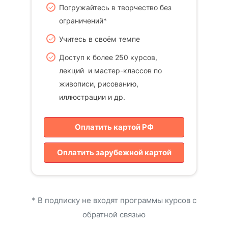
Погружайтесь в творчество без
ограничений*
Учитесь в своём темпе
Доступ к более 250 курсов,
лекций и мастер-классов по
живописи, рисованию,
иллюстрации и др.
Оплатить картой РФ
Оплатить зарубежной картой
* В подписку не входят программы курсов с
обратной связью