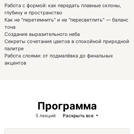
Работа с формой: как передать плавные склоны,
глубину и пространство
Как не "перетемнить" и не "пересветлить" — баланс
тона
Создание выразительного неба
Секреты сочетания цветов в спокойной природной
палитре
Работа слоями: от подмалёвка до финальных
акцентов
Программа
5 лекций
Раскрыть все