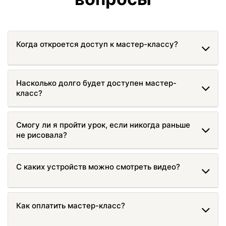
Когда откроется доступ к мастер-классу?
Насколько долго будет доступен мастер-
класс?
Смогу ли я пройти урок, если никогда раньше
не рисовала?
С каких устройств можно смотреть видео?
Как оплатить мастер-класс?