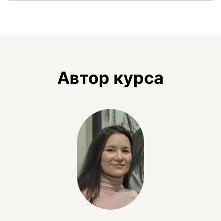
Автор курса