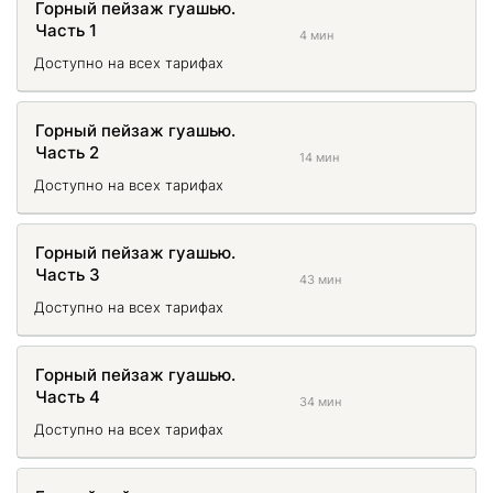
Горный пейзаж гуашью.
Часть 1
4 мин
Доступно на всех тарифах
Горный пейзаж гуашью.
Часть 2
14 мин
Доступно на всех тарифах
Горный пейзаж гуашью.
Часть 3
43 мин
Доступно на всех тарифах
Горный пейзаж гуашью.
Часть 4
34 мин
Доступно на всех тарифах