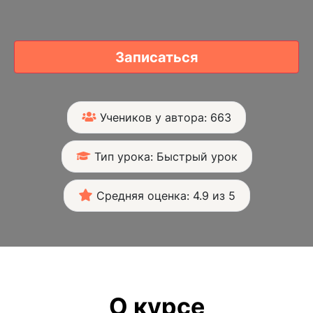
Записаться
Учеников у автора: 663
Тип урока: Быстрый урок
Средняя оценка: 4.9 из 5
О курсе