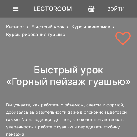
LECTOROOM
ВОЙТИ
Каталог
Быстрый урок
Курсы живописи
Курсы рисования гуашью
Быстрый урок
«Горный пейзаж гуашью»
Вы узнаете, как работать с объемом, светом и формой,
добиваясь выразительности даже в спокойной цветовой
гамме. Урок подходит для тех, кто хочет почувствовать
уверенность в работе с гуашью и передавать глубину
пейзажа