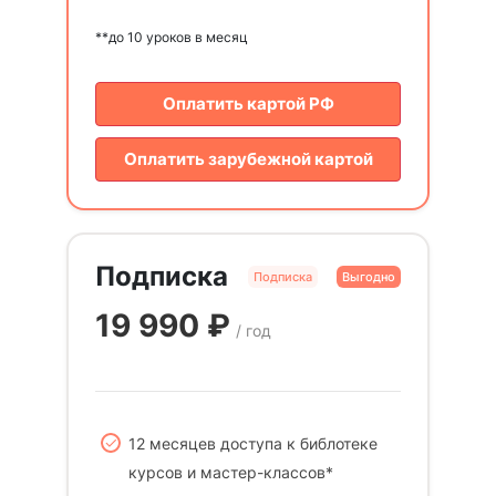
**до 10 уроков в месяц
Оплатить картой РФ
Оплатить зарубежной картой
Подписка
Подписка
Выгодно
19 990
₽
/ год
12 месяцев доступа к библотеке
курсов и мастер-классов*