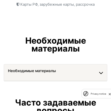
Карты РФ, зарубежные карты, рассрочка
Необходимые
материалы
Необходимые материалы
Privacy notice
Часто задаваемые
вопросы