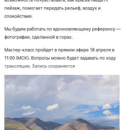
пейзаж, помогает передать рельеф, воздух и
спокойствие.
Мы будем работать по вдохновляющему референсу —
фотографии, сделанной в горах.
Мастер-класс пройдет в прямом эфире 18 апреля в
11:00 (МСК). Вопросы можно будет задавать по ходу
трансляции. Запись сохраняется