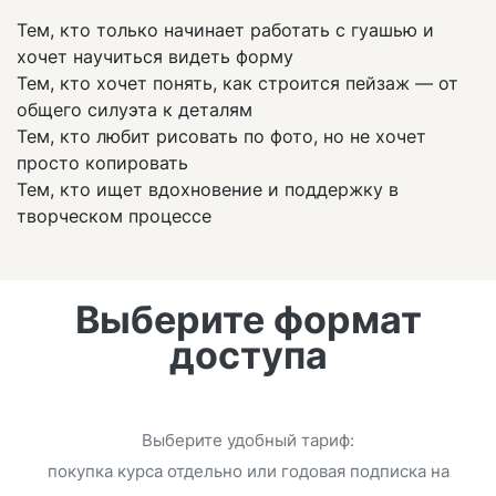
Тем, кто только начинает работать с гуашью и
хочет научиться видеть форму
Тем, кто хочет понять, как строится пейзаж — от
общего силуэта к деталям
Тем, кто любит рисовать по фото, но не хочет
просто копировать
Тем, кто ищет вдохновение и поддержку в
творческом процессе
Выберите формат
доступа
Выберите удобный тариф:
покупка курса отдельно или годовая подписка на