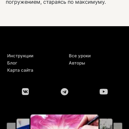
погружением, стараясь по максимуму.
Инструкции
Все уроки
Блог
Авторы
Карта сайта