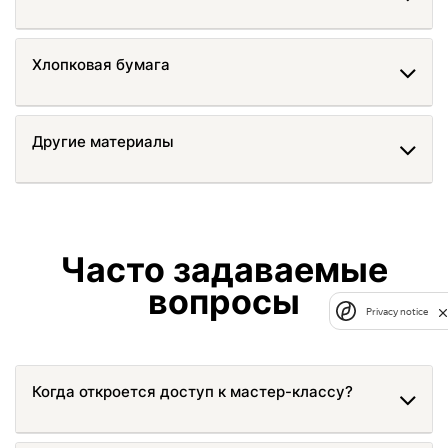
Хлопковая бумага
Другие материалы
Часто задаваемые
вопросы
Privacy notice
Когда откроется доступ к мастер-классу?