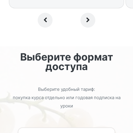
Выберите формат
доступа
Выберите удобный тариф:
покупка курса отдельно или годовая подписка на
уроки