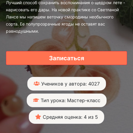
Лучший способ сохранить воспоминания о щедром лете -
нарисовать его дары. На новой практике со Светланой
Лансе мы напишем веточку смородины необычного
сорта. Ее полупрозрачные ягоды не оставят вас
равнодушными.
Записаться
Учеников у автора: 4027
Тип урока: Мастер-класс
Средняя оценка: 4 из 5