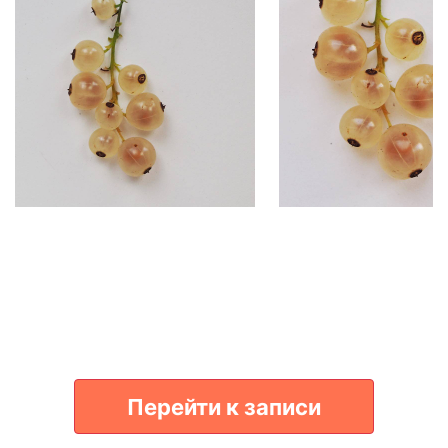
Перейти к записи