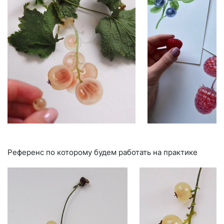
Референс по которому будем работать на практике