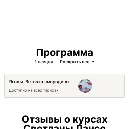
Программа
1 лекция
Раскрыть все
Ягоды. Веточка смородины
Доступно на всех тарифах
Отзывы о курсах
Светланы Лансе