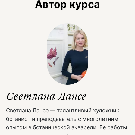
Автор курса
Светлана Лансе
Светлана Лансе — талантливый художник
ботанист и преподаватель с многолетним
опытом в ботанической акварели. Ее работы