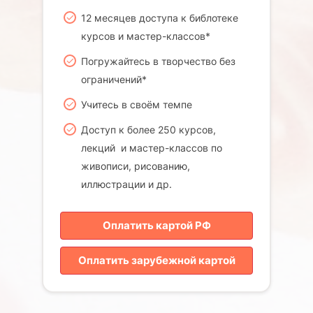
12 месяцев доступа к библотеке
курсов и мастер-классов*
Погружайтесь в творчество без
ограничений*
Учитесь в своём темпе
Доступ к более 250 курсов,
лекций и мастер-классов по
живописи, рисованию,
иллюстрации и др.
Оплатить картой РФ
Оплатить зарубежной картой