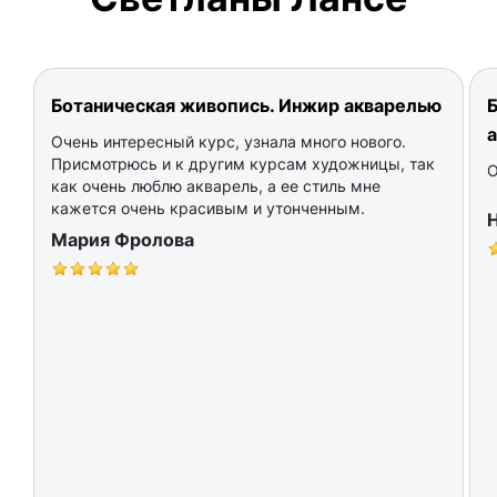
Ботаническая живопись. Инжир акварелью
Б
Очень интересный курс, узнала много нового.
Присмотрюсь и к другим курсам художницы, так
О
как очень люблю акварель, а ее стиль мне
кажется очень красивым и утонченным.
Мария Фролова