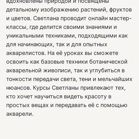
вдохновлены природой и посвящены
детальному изображению растений, фруктов
и цветов. Светлана проводит онлайн мастер-
классы, где делится своими знаниями и
уникальными техниками, подходящими как
для начинающих, так и для опытных
акварелистов. На её уроках вы сможете
освоить как базовые техники ботанической
акварельной живописи, так и углубиться в
тонкости передачи света, тени и мельчайших
нюансов. Курсы Светланы привлекают тех,
кто хочет научиться видеть красоту в
простых вещах и передавать её с помощью
акварели.