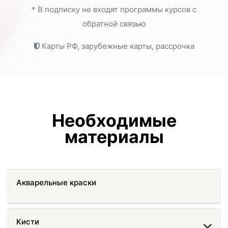
* В подписку не входят программы курсов с
обратной связью
Карты РФ, зарубежные карты, рассрочка
Необходимые
материалы
Акварельные краски
Кисти