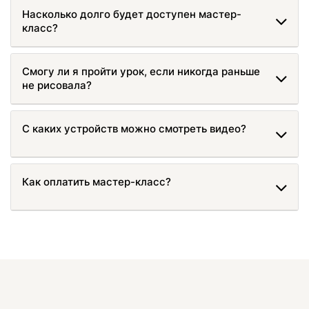
Насколько долго будет доступен мастер-
класс?
Смогу ли я пройти урок, если никогда раньше
не рисовала?
С каких устройств можно смотреть видео?
Как оплатить мастер-класс?