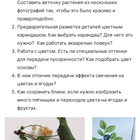
Составить веточку растения из нескольких
фотографий так, чтобы это было красиво и
правдоподобно.
Предварительная разметка деталей цветным
карандашом. Как выбрать карандаш? Для чего это
нужно? Как работать акварелью поверх?
Работа с цветом. Есть ли специальные оттенки
для передачи прозрачности? Как подобрать цвет
основы?
В чем отличие передачи эффекта свечения на
цветах и ягодах?
Как сохранить блики, если нужно изобразить
много пятнышек и переходов цвета на ягодах и
фруктах.