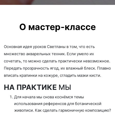
О мастер-классе
Основная идея уроков Светланы в том, что есть
множество акварельных техник. Если умело их
сочетать, то можно сделать практически невозможное.
Передать прозрачность ягод, их влажный блеск. Плавно
вписать крапинки на кожуре, сгладить мазки кисти.
НА ПРАКТИКЕ
МЫ
Для начала мы снова коснёмся темы
использования референсов для ботанической
живописи. Как сделать гармоничную композицию?