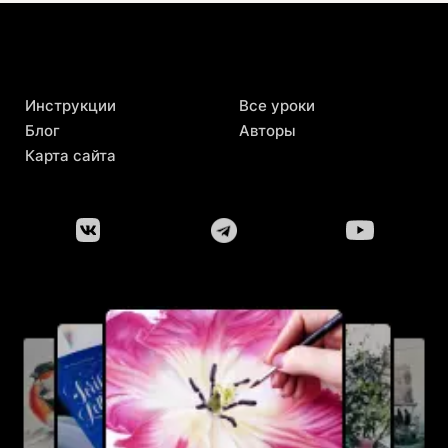
Инструкции
Все уроки
Блог
Авторы
Карта сайта