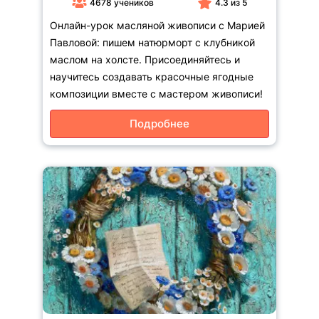
4678 учеников
4.3 из 5
Онлайн-урок масляной живописи с Марией
Павловой: пишем натюрморт с клубникой
маслом на холсте. Присоединяйтесь и
научитесь создавать красочные ягодные
композиции вместе с мастером живописи!
Подробнее