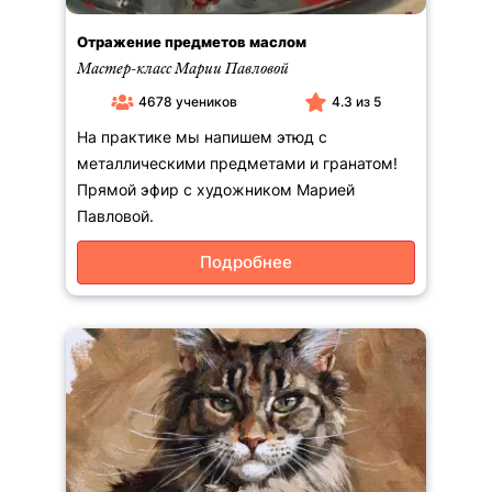
Отражение предметов маслом
Мастер-класс Марии Павловой
4678 учеников
4.3 из 5
На практике мы напишем этюд с
металлическими предметами и гранатом!
Прямой эфир с художником Марией
Павловой.
Подробнее