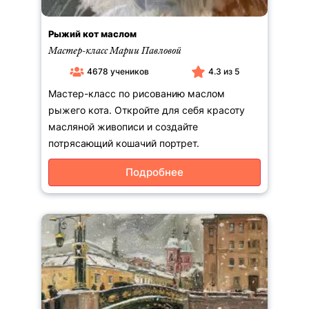
Рыжий кот маслом
Мастер-класс Марии Павловой
4678 учеников
4.3 из 5
Мастер-класс по рисованию маслом
рыжего кота. Откройте для себя красоту
масляной живописи и создайте
потрясающий кошачий портрет.
Подробнее