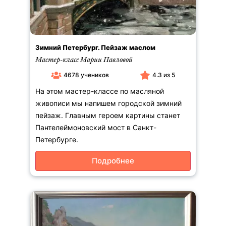
Зимний Петербург. Пейзаж маслом
Мастер-класс Марии Павловой
4678 учеников
4.3 из 5
На этом мастер-классе по масляной
живописи мы напишем городской зимний
пейзаж. Главным героем картины станет
Пантелеймоновский мост в Санкт-
Петербурге.
Подробнее