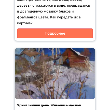
деревья отражаются в воде, превращаясь
в драгоценную мозаику бликов и
фрагментов цвета. Как передать их в
картине?
Подробнее
Яркий зимний день. Живопись маслом