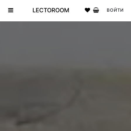
LECTOROOM
ВОЙТИ