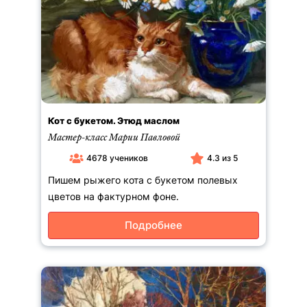
Кот с букетом. Этюд маслом
Мастер-класс Марии Павловой
4678 учеников
4.3 из 5
Пишем рыжего кота с букетом полевых
цветов на фактурном фоне.
Подробнее