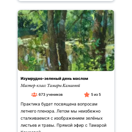
Изумрудно-зеленый день маслом
Мастер-класс Тамары Камаевой
673 учеников
5 из 5
Практика будет посвящена вопросам
летнего пленэра. Летом мы неизбежно
сталкиваемся с изображением зелёных
листьев и травы. Прямой эфир с Тамарой