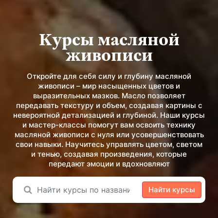
Курсы масляной
живописи
Откройте для себя силу и глубину масляной
живописи – мир насыщенных цветов и
выразительных мазков. Масло позволяет
передавать текстуру и объем, создавая картины с
невероятной детализацией и глубиной. Наши курсы
и мастер-классы помогут вам освоить технику
масляной живописи с нуля или усовершенствовать
свои навыки. Научитесь управлять цветом, светом
и тенью, создавая произведения, которые
передают эмоции и вдохновляют
Найти курсы