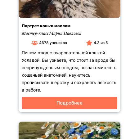
Портрет кошки маслом
Мастер-класс Марии Павловой
4678 учеников
4.3 из 5
Пишем этюд с очаровательной кошкой
Усладой. Вы узнаете, что стоит за вроде бы
непринужденным этюдом, познакомитесь с
кошачьей анатомией, научитесь
прописывать шёрстку и сохранять лёгкость
в работе.
Подробнее